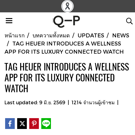
หน้าแรก
บทความทั้งหมด
UPDATES
NEWS
TAG HEUER INTRODUCES A WELLNESS
APP FOR ITS LUXURY CONNECTED WATCH
TAG HEUER INTRODUCES A WELLNESS
APP FOR ITS LUXURY CONNECTED
WATCH
Last updated: 9 มิ.ย. 2569
|
1214 จำนวนผู้เข้าชม
|