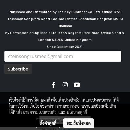
Published and Distributed by The Key Publisher Co., Ltd., Office: 87/9
Tessaban Songkhro Road, Lad Yao District, Chatuchak, Bangkok 10900
Thailand
by Permission of Lup Media Ltd. 338A Regents Park Road, Office 3 and 4,
London N3 2LN, United Kingdom
Since December 2021.
Subscribe
เว็บไซต์นี้มีการใช้งานคุกกี้ เพื่อเพิ่มประสิทธิภาพและประสบการณ์ที่ดี
ในการใช้งานเว็บไซต์ของท่าน ท่านสามารถอ่านรายละเอียดเพิ่มเติม
copyright by
ได้ที่
นโยบายความเป็นส่วนตัว
และ
นโยบายคุกกี้
ผู้เข้าชมขณะนี้
373
ตั้งค่าคุกกี้
ยอมรับทั้งหมด
Powered by
MakeWebEasy.com