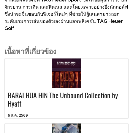
จักรยาน การเดิน และฟิตเนส และโดยเฉพาะอย่างยิ่งนักกอล์ฟ
ซึ่งน่าจะชื่นชอบกับฟีเจอร์ใหม่ๆ ที่ช่วยให้ผู้เล่นสามารถยก
ระดับเกมการเล่นของตัวเองผ่านแอพพลิเคชั่น TAG Heuer
Golf
เนื้อหาที่เกี่ยวข้อง
BARAI HUA HIN The Unbound Collection by
Hyatt
6 ส.ค. 2569