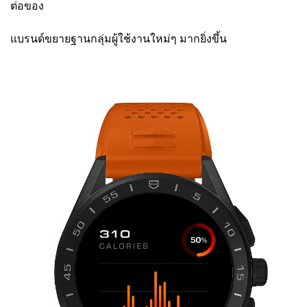
ต่อของ
แบรนด์ขยายฐานกลุ่มผู้ใช้งานใหม่ๆ มากยิ่งขึ้น