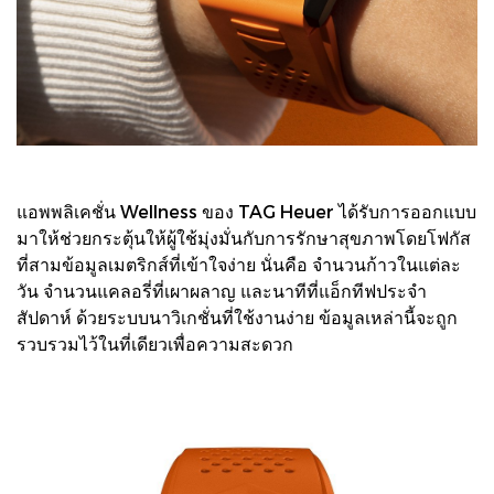
แอพพลิเคชั่น Wellness ของ TAG Heuer ได้รับการออกแบบ
มาให้ช่วยกระตุ้นให้ผู้ใช้มุ่งมั่นกับการรักษาสุขภาพโดยโฟกัส
ที่สามข้อมูลเมตริกส์ที่เข้าใจง่าย นั่นคือ จำนวนก้าวในแต่ละ
วัน จำนวนแคลอรี่ที่เผาผลาญ และนาทีที่แอ็กทีฟประจำ
สัปดาห์ ด้วยระบบนาวิเกชั่นที่ใช้งานง่าย ข้อมูลเหล่านี้จะถูก
รวบรวมไว้ในที่เดียวเพื่อความสะดวก