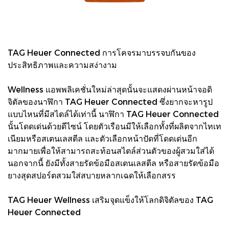
TAG Heuer Connected การโคจรมาบรรจบกันของ
ประสิทธิภาพและความสง่างาม
Wellness แอพพลิเคชั่นใหม่ล่าสุดนั้นจะแสดงผ่านหน้าจอดิ
จิตัลของนาฬิกา TAG Heuer Connected ซึ่งยากจะหารูป
แบบไหนที่มีสไตล์ได้เท่านี้ นาฬิกา TAG Heuer Connected
นั้นโดดเด่นด้วยดีไซน์ โดยตัวเรือนมีให้เลือกทั้งที่ผลิตจากไทเท
เนียมหรือสเตนเลสตีล และตัวเลือกหน้าปัดที่โดดเด่นอีก
มากมายเพื่อให้สามารถสะท้อนสไตล์ส่วนตัวของผู้สวมใส่ได้
นอกจากนี้ ยังมีทั้งสายรัดข้อมือสเตนเลสตีล หรือสายรัดข้อมือ
ยางสุดสปอร์ตสวมใส่สบายหลากเฉดให้เลือกสรร
TAG Heuer Wellness เสริมจุดแข็งให้โลกดิจิตัลของ TAG
Heuer Connected