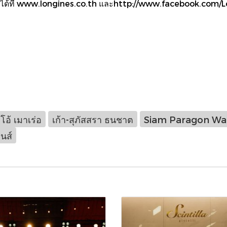
ด้ที่ www.longines.co.th และhttp://www.facebook.com/Lo
โอ้ เมาเร่อ
เก้า-สุภัสสรา ธนชาต
Siam Paragon Wa
นส์