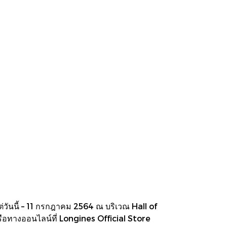
นนี้ – 11 กรกฎาคม 2564 ณ บริเวณ Hall of
รือทางออนไลน์ที่ Longines Official Store