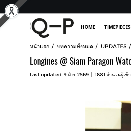
HOME
TIMEPIECES
หน้าแรก
บทความทั้งหมด
UPDATES
Longines @ Siam Paragon Wat
Last updated: 9 มิ.ย. 2569
|
1881 จำนวนผู้เข้