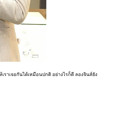
เราเจอกันได้เหมือนปกติ อย่างไรก็ดี ลองจินส์ยัง