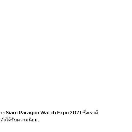
อยอย่าง Siam Paragon Watch Expo 2021 ซึ่งเรามี
กำลังได้รับความนิยม,