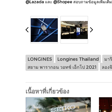
@Lazada และ @Shopee สอบถามข้อมูลเพิ่มเติมไ
LONGINES
Longines Thailand
มาริ
สยาม พารากอน วอทช์ เอ็กโป 2021
ลองจิ
เนื้อหาที่เกี่ยวข้อง