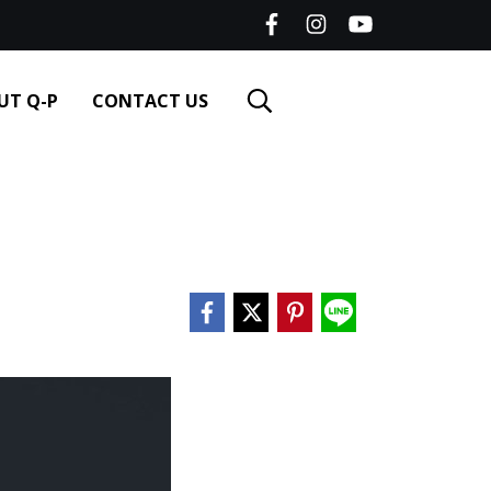
UT Q-P
CONTACT US