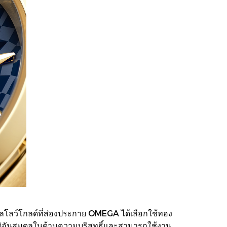
ยลโลว์โกลด์ที่ส่องประกาย OMEGA ได้เลือกใช้ทอง
ติอันสมดุลในด้านความบริสุทธิ์และสามารถใช้งาน