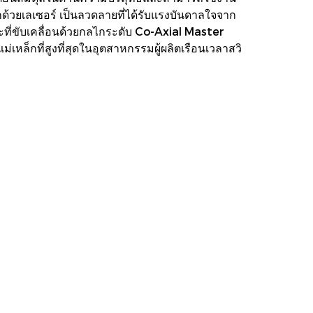
ักด้วยเลเซอร์ เป็นลวดลายที่ได้รับแรงบันดาลใจจาก
่ขับเคลื่อนด้วยกลไกระดับ Co-Axial Master
ล็กที่สูงที่สุดในอุตสาหกรรมผู้ผลิตเรือนเวลาสวิ