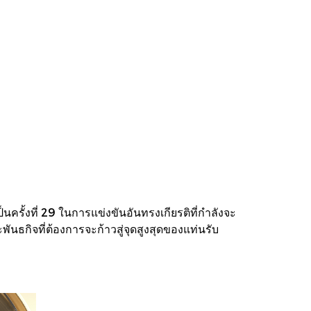
ครั้งที่ 29 ในการแข่งขันอันทรงเกียรติที่กำลังจะ
ันธกิจที่ต้องการจะก้าวสู่จุดสูงสุดของแท่นรับ