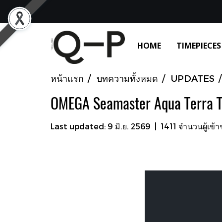
HOME
TIMEPIECES
หน้าแรก
บทความทั้งหมด
UPDATES
OMEGA Seamaster Aqua Terra 
Last updated: 9 มิ.ย. 2569
|
1411 จำนวนผู้เข้