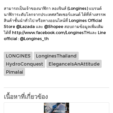
สามารถเป็นเจ้าของนาฬิกา ลองจินส์ (Longines) แบรนด์
นาฬิการะดับโลกจากประเทศสวิตเซอร์แลนด์ ได้ที่ห้างสรรพ
สินค้าชั้นนำทั่วไป หรือทางออนไลน์ที่ Longines Official
Store @Lazada และ @Shopee สอบถามข้อมูลเพิ่มเติม
ได้ที่ http://www.facebook.com/LonginesTHและ Line
official : @Longines_th
LONGINES
LonginesThailand
HydroConquest
EleganceIsAnAttitude
Pimalai
เนื้อหาที่เกี่ยวข้อง