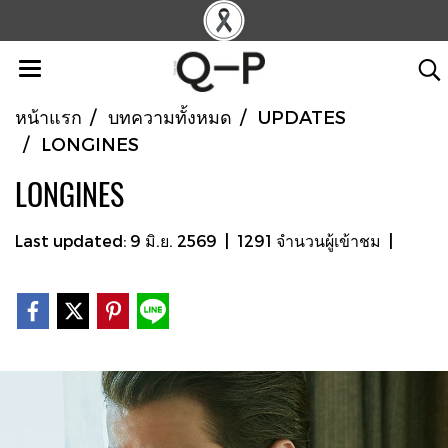
หน้าแรก
บทความทั้งหมด
UPDATES
LONGINES
LONGINES
Last updated: 9 มิ.ย. 2569
|
1291 จำนวนผู้เข้าชม
|