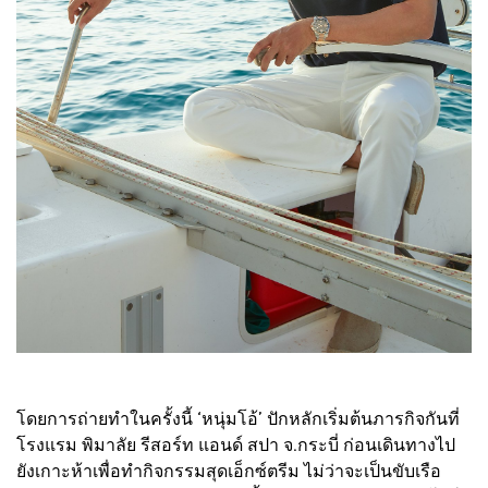
โดยการถ่ายทำในครั้งนี้ ‘หนุ่มโอ้’ ปักหลักเริ่มต้นภารกิจกันที่
โรงแรม พิมาลัย รีสอร์ท แอนด์ สปา จ.กระบี่ ก่อนเดินทางไป
ยังเกาะห้าเพื่อทำกิจกรรมสุดเอ็กซ์ตรีม ไม่ว่าจะเป็นขับเรือ