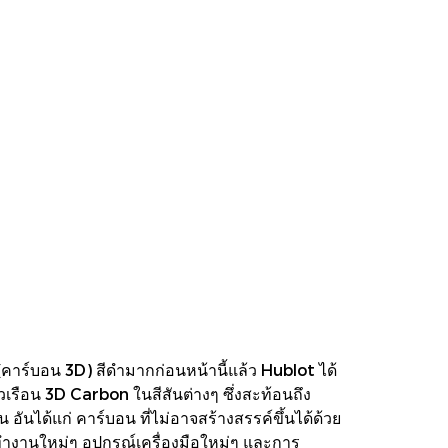
คาร์บอน 3D) สีดำมากก่อนหน้านี้แล้ว Hublot ได้
ตัวเรือน 3D Carbon ในสีสันต่างๆ ซึ่งสะท้อนถึง
นได้แก่ คาร์บอน ที่ไม่อาจสร้างสรรค์ขึ้นได้ด้วย
ทำงานใหม่ๆ อุปกรณ์เครื่องมือใหม่ๆ และการ