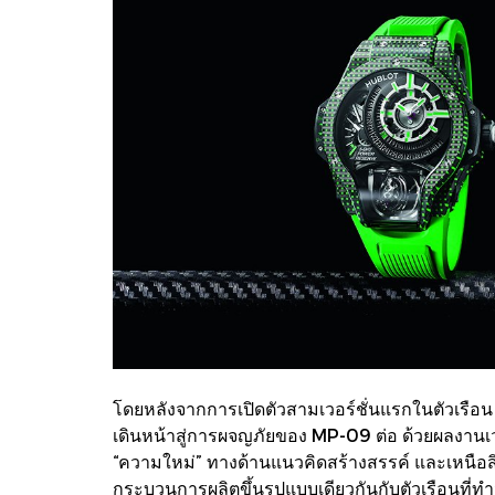
โดยหลังจากการเปิดตัวสามเวอร์ชั่นแรกในตัวเรือน
เดินหน้าสู่การผจญภัยของ MP-09 ต่อ ด้วยผลงานเวอร์ช
“ความใหม่” ทางด้านแนวคิดสร้างสรรค์ และเหนือสิ่
กระบวนการผลิตขึ้นรูปแบบเดียวกันกับตัวเรือนที่