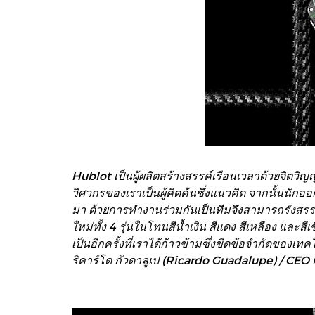
Hublot เป็นผู้ผลิตสร้างสรรค์เรือนเวลาด้วยจิต
วิศวกรของเราเป็นผู้คิดค้นซึ่งแนวคิด จากนั้นน
มา ด้วยการทำงานร่วมกันเป็นทีมจึงสามารถรังสรรค์ง
ใหม่ทั้ง 4 รุ่นในโทนสีน้ำเงิน สีแดง สีเหลือง และส
เป็นอีกครั้งที่เราได้ก้าวข้ามซึ่งขีดข้อจำกัดของเ
ริคาร์โด กัวดาลูเป (Ricardo Guadalupe) / CEO