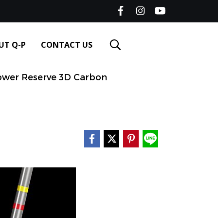
UT Q-P
CONTACT US
Power Reserve 3D Carbon