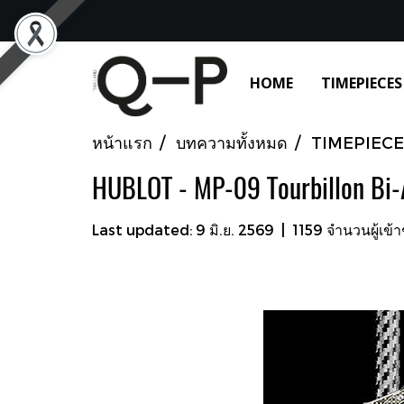
HOME
TIMEPIECES
หน้าแรก
บทความทั้งหมด
TIMEPIECE
HUBLOT - MP-09 Tourbillon Bi-
Last updated: 9 มิ.ย. 2569
|
1159 จำนวนผู้เข้