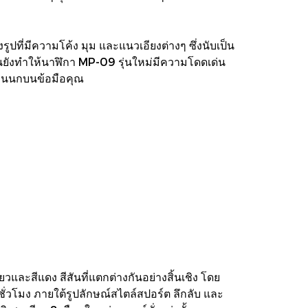
ปที่มีความโค้ง มุม และแนวเอียงต่างๆ ซึ่งนับเป็น
นยังทำให้นาฬิกา MP-09 รุ่นใหม่มีความโดดเด่น
ับขนนกบนข้อมือคุณ
ียวและสีแดง สีสันที่แตกต่างกันอย่างสิ้นเชิง โดย
ชั่วโมง ภายใต้รูปลักษณ์สไตล์สปอร์ต ลึกลับ และ