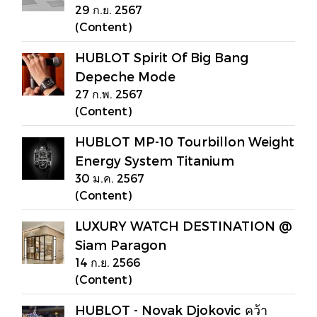
29 ก.ย. 2567
(Content)
HUBLOT Spirit Of Big Bang
Depeche Mode
27 ก.พ. 2567
(Content)
HUBLOT MP-10 Tourbillon Weight
Energy System Titanium
30 ม.ค. 2567
(Content)
LUXURY WATCH DESTINATION @
Siam Paragon
14 ก.ย. 2566
(Content)
HUBLOT - Novak Djokovic คว้า