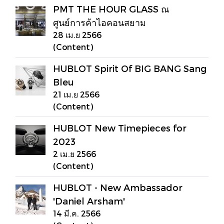
PMT THE HOUR GLASS ณ
ศูนย์การค้าไอคอนสยาม
28 เม.ย 2566
(Content)
HUBLOT Spirit Of BIG BANG Sang
Bleu
21 เม.ย 2566
(Content)
HUBLOT New Timepieces for
2023
2 เม.ย 2566
(Content)
HUBLOT - New Ambassador
'Daniel Arsham'
14 มี.ค. 2566