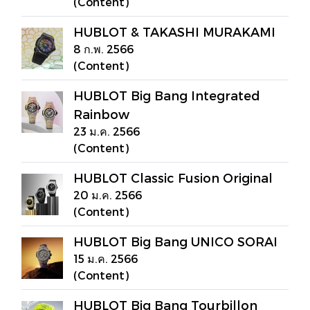
(Content)
HUBLOT & TAKASHI MURAKAMI
8 ก.พ. 2566
(Content)
HUBLOT Big Bang Integrated
Rainbow
23 ม.ค. 2566
(Content)
HUBLOT Classic Fusion Original
20 ม.ค. 2566
(Content)
HUBLOT Big Bang UNICO SORAI
15 ม.ค. 2566
(Content)
HUBLOT Big Bang Tourbillon