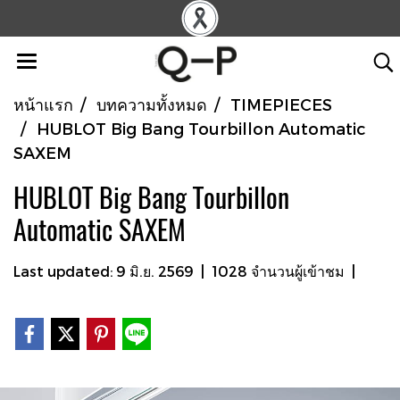
หน้าแรก
บทความทั้งหมด
TIMEPIECES
HUBLOT Big Bang Tourbillon Automatic
SAXEM
HUBLOT Big Bang Tourbillon
Automatic SAXEM
Last updated: 9 มิ.ย. 2569
|
1028 จำนวนผู้เข้าชม
|