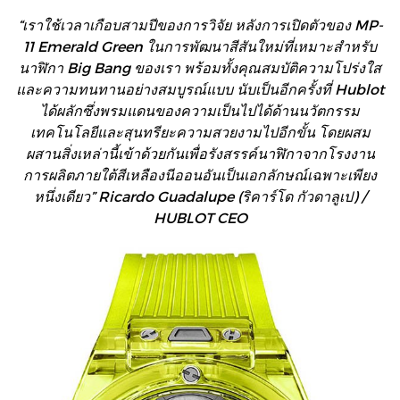
“เราใช้เวลาเกือบสามปีของการวิจัย หลังการเปิดตัวของ MP-
11 Emerald Green ในการพัฒนาสีสันใหม่ที่เหมาะสำหรับ
นาฬิกา Big Bang ของเรา พร้อมทั้งคุณสมบัติความโปร่งใส
และความทนทานอย่างสมบูรณ์แบบ นับเป็นอีกครั้งที่ Hublot
ได้ผลักซึ่งพรมแดนของความเป็นไปได้ด้านนวัตกรรม
เทคโนโลยีและสุนทรียะความสวยงามไปอีกขั้น โดยผสม
ผสานสิ่งเหล่านี้เข้าด้วยกันเพื่อรังสรรค์นาฬิกาจากโรงงาน
การผลิตภายใต้สีเหลืองนีออนอันเป็นเอกลักษณ์เฉพาะเพียง
หนึ่งเดียว” Ricardo Guadalupe (ริคาร์โด กัวดาลูเป) /
HUBLOT CEO