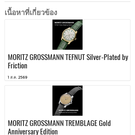
เนื้อหาที่เกี่ยวข้อง
MORITZ GROSSMANN TEFNUT Silver-Plated by
Friction
1 ส.ค. 2569
MORITZ GROSSMANN TREMBLAGE Gold
Anniversary Edition