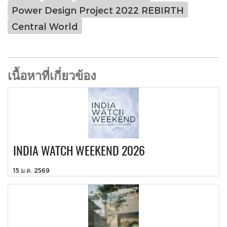
Power Design Project 2022 REBIRTH
Central World
เนื้อหาที่เกี่ยวข้อง
INDIA WATCH WEEKEND 2026
15 ม.ค. 2569