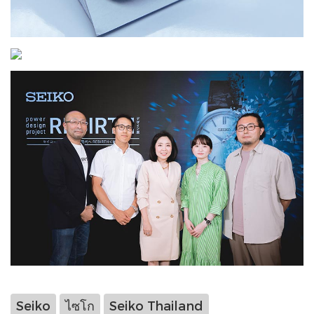
Seiko
ไซโก
Seiko Thailand