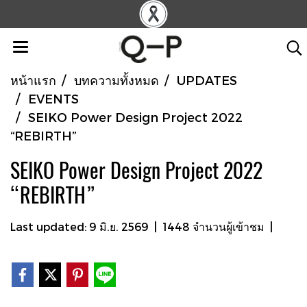
หน้าแรก
บทความทั้งหมด
UPDATES
EVENTS
SEIKO Power Design Project 2022
“REBIRTH”
SEIKO Power Design Project 2022
“REBIRTH”
Last updated: 9 มิ.ย. 2569
|
1448 จำนวนผู้เข้าชม
|