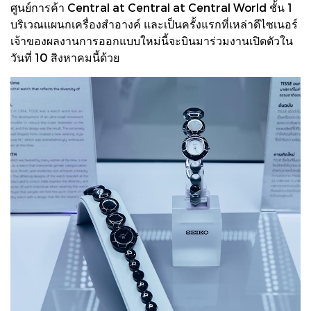
ศูนย์การค้า Central at Central at Central World ชั้น 1
บริเวณแผนกเครื่องสำอางค์ และเป็นครั้งแรกที่เหล่าดีไซเนอร์
เจ้าของผลงานการออกแบบใหม่นี้จะบินมาร่วมงานเปิดตัวใน
วันที่ 10 สิงหาคมนี้ด้วย