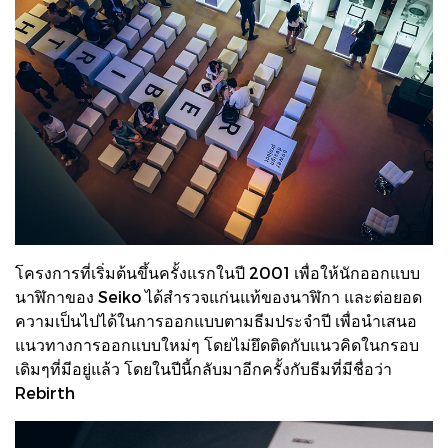
โครงการที่เริ่มต้นขึ้นครั้งแรกในปี 2001 เพื่อให้นักออกแบบ
นาฬิกาของ Seiko ได้สำรวจแก่นแท้ของนาฬิกา และต่อยอด
ความเป็นไปได้ในการออกแบบตามธีมประจำปี เพื่อนำเสนอ
แนวทางการออกแบบใหม่ๆ โดยไม่ยึดติดกับแนวคิดในกรอบ
เดิมๆที่มีอยู่แล้ว โดยในปีนี้กลับมาอีกครั้งกับธีมที่มีชื่อว่า
Rebirth