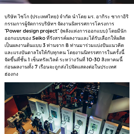
บริษัท ไซโก (ประเทศไทย) จำกัด นำโดย มร. อากิระ ซากาอิริ
กรรมการผู้จัดการบริษัทฯ จัดงานนิทรรศการโครงการ
“Power design project” (พลังแห่งการออกแบบ) โดยมีนัก
ออกแบบของ Seiko ที่รังสรรค์ผลงานและได้รับเลือกให้ผลิต
เป็นผลงานต้นแบบ 3 ท่านจาก 8 ท่านมาร่วมแบ่งปันแนวคิด
และแรงบันดาลใจให้กับทุกคน โดยงานนิทรรศการในครั้งนี้
จัดขึ้นที่ชั้น 1 เซ็นทรัลเวิลด์ ระหว่างวันที่ 10-30 สิงหาคมนี้
ก่อนผลงานทั้ง 7 เรือนจะถูกส่งไปจัดแสดงต่อในประเทศ
ฮ่องกง