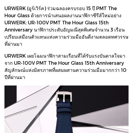
URWERK (อูร์เวิร์ค) ร่วมฉลองครบรอบ 15 ปี PMT The
Hour Glass ด้วยการนำเสนอผลงานนาฬิกาซีรีส์ใหม่อย่าง
URWERK: UR-100V PMT The Hour Glass 15th
Anniversary นาฬิกาประดับอัญมณีสุดพิเศษจำนวน 3 เรือน
เปรียบเสมือนตัวแทนแห่งความร่วมมืออันดีงามตลอดทศวรรษ
ที่ผ่านมา
URWERK เผยโฉมนาฬิกาสามเรือนที่ได้รับแรงบันดาลใจมา
จาก UR-100V PMT The Hour Glass 15th Anniversary
สัญลักษณ์แห่งมิตรภาพที่ผสมผสานความร่วมมือมากกว่า 10
ปีที่ผ่านมา