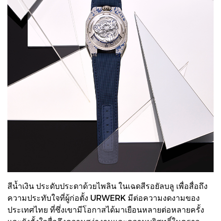
สีน้ำเงิน ประดับประดาด้วยไพลิน ในเฉดสีรอยัลบลู เพื่อสื่อถึง
ความประทับใจที่ผู้ก่อตั้ง URWERK มีต่อความงดงามของ
ประเทศไทย ที่ซึ่งเขามีโอกาสได้มาเยือนหลายต่อหลายครั้ง