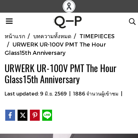
หน้าแรก
บทความทั้งหมด
TIMEPIECES
URWERK UR-100V PMT The Hour
Glass15th Anniversary
URWERK UR-100V PMT The Hour
Glass15th Anniversary
Last updated: 9 มิ.ย. 2569
|
1886 จำนวนผู้เข้าชม
|