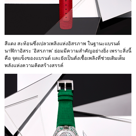
สีแดง สะท้อนซึ่งเปลวเพลิงแห่งอิสรภาพ ในฐานะแบรนด์
นาฬิกาอิสระ ‘อิสรภาพ’ ย่อมมีความสำคัญอย่างยิ่ง เพราะสิ่งนี้
คือ จุดแข็งของแบรนด์ และยังเป็นดั่งเชื้อเพลิงที่ช่วยเติมเต็ม
พลังแห่งความคิดสร้างสรรค์