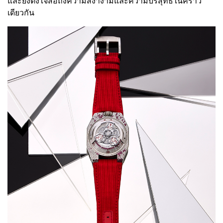
และยังตั้งใจสื่อถึงความสง่างามและความบริสุทธิ์ในคราว
เดียวกัน