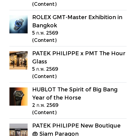
(Content)
ROLEX GMT-Master Exhibition in
Bangkok
5 ก.พ. 2569
(Content)
PATEK PHILIPPE x PMT The Hour
Glass
5 ก.พ. 2569
(Content)
HUBLOT The Spirit of Big Bang
Year of the Horse
2 ก.พ. 2569
(Content)
PATEK PHILIPPE New Boutique
@ Siam Paragon