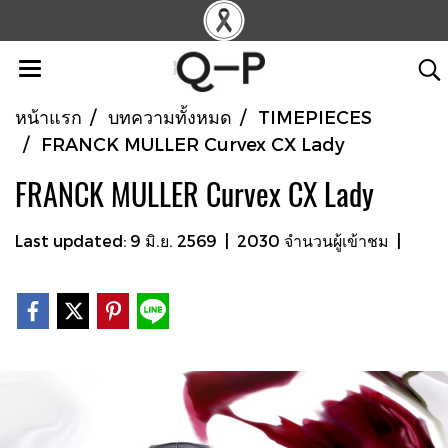
หน้าแรก
บทความทั้งหมด
TIMEPIECES
FRANCK MULLER Curvex CX Lady
FRANCK MULLER Curvex CX Lady
Last updated: 9 มิ.ย. 2569
|
2030 จำนวนผู้เข้าชม
|