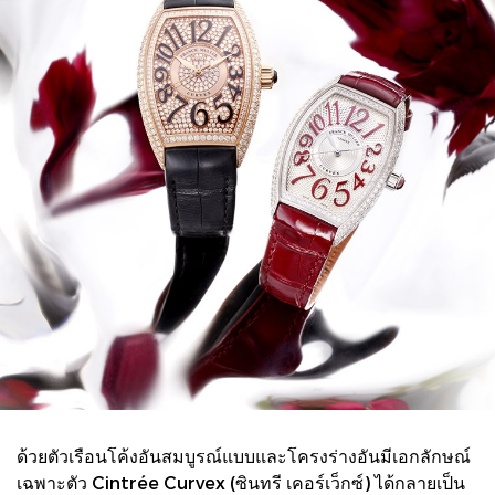
ด้วยตัวเรือนโค้งอันสมบูรณ์แบบและโครงร่างอันมีเอกลักษณ์
เฉพาะตัว Cintrée Curvex (ซินทรี เคอร์เว็กซ์) ได้กลายเป็น