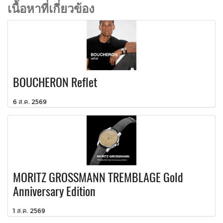
เนื้อหาที่เกี่ยวข้อง
BOUCHERON Reflet
6 ส.ค. 2569
MORITZ GROSSMANN TREMBLAGE Gold
Anniversary Edition
1 ส.ค. 2569