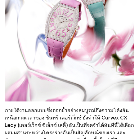
ภายใต้งานออกแบบซึ่งตอกย้ำอย่างสมบูรณ์ถึงความโค้งอัน
เหนือกาลเวลาของ ซินทรี เคอร์เว็กซ์ ยังทำให้ Curvex CX
Lady (เคอร์เว็กซ์ ซีเอ็กซ์ เลดี้) อันเป็นที่จดจำได้ทันทีนี้ได้เลือก
ผสมผสานระหว่างโครงร่างอันเป็นสัญลักษณ์ของเรา และ