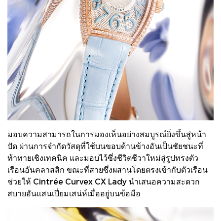
มอบความสามารถในการมองเห็นอย่างสมบูรณ์ยิ่งขึ้นสู่หน้า
ปัด ผ่านการจำกัดวัสดุที่ใช้บนขอบด้านข้างอันเป็นชัยชนะที่
ท้าทายเชิงเทคนิค และมอบไว้ซึ่งชีวิตชีวาใหม่สู่รูปทรงตัว
เรือนอันคลาสสิก ขณะที่สายซึ่งผสานโดยตรงเข้ากับตัวเรือน
ช่วยให้ Cintrée Curvex CX Lady นำเสนอความสะดวก
สบายอันแสนเปี่ยมเสน่ห์เมื่ออยู่บนข้อมือ