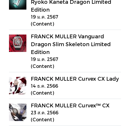
Ryoko Kaneta Dragon Limited
Edition
19 ม.ค. 2567
(Content)
FRANCK MULLER Vanguard
Dragon Slim Skeleton Limited
Edition
19 ม.ค. 2567
(Content)
FRANCK MULLER Curvex CX Lady
14 ธ.ค. 2566
(Content)
FRANCK MULLER Curvex™ CX
23 ส.ค. 2566
(Content)