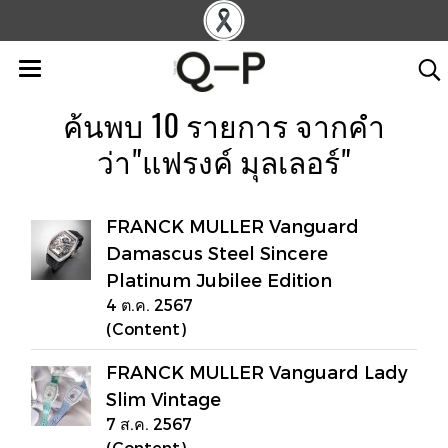
ค้นพบ 10 รายการ จากคำ
ว่า"แฟรงค์ มุลเลอร์"
FRANCK MULLER Vanguard
Damascus Steel Sincere
Platinum Jubilee Edition
4 ต.ค. 2567
(Content)
FRANCK MULLER Vanguard Lady
Slim Vintage
7 ส.ค. 2567
(Content)