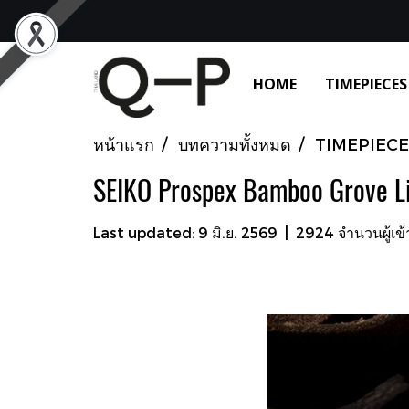
HOME
TIMEPIECES
หน้าแรก
บทความทั้งหมด
TIMEPIECE
SEIKO Prospex Bamboo Grove Li
Last updated: 9 มิ.ย. 2569
|
2924 จำนวนผู้เข