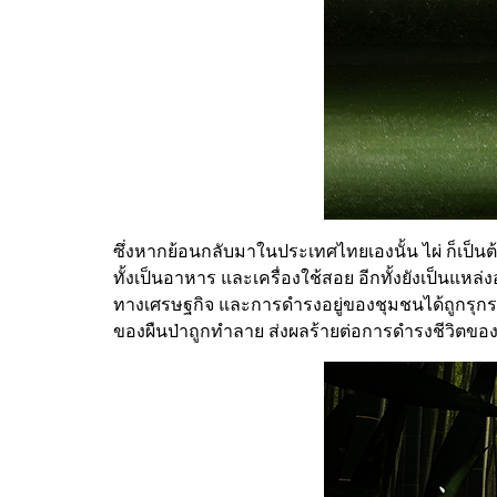
ซึ่งหากย้อนกลับมาในประเทศไทยเองนั้น ไผ่ ก็เป็นต
ทั้งเป็นอาหาร และเครื่องใช้สอย อีกทั้งยังเป็นแหล่ง
ทางเศรษฐกิจ และการดำรงอยู่ของชุมชนได้ถูกรุกร
ของผืนป่าถูกทำลาย ส่งผลร้ายต่อการดำรงชีวิตของส