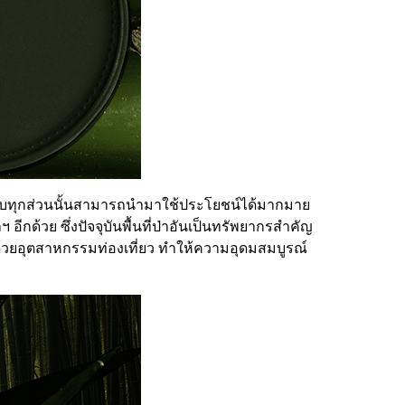
่เกือบทุกส่วนนั้นสามารถนำมาใช้ประโยชน์ได้มากมาย
 อีกด้วย ซึ่งปัจจุบันพื้นที่ป่าอันเป็นทรัพยากรสำคัญ
้วยอุตสาหกรรมท่องเที่ยว ทำให้ความอุดมสมบูรณ์