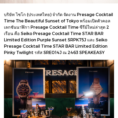
บริษัท ไซโก (ประเทศไทย) จำกัด จัดงาน Presage Cocktail
Time The Beautiful Sunset of Tokyo พร้อมเปิดตัวคอล
เลกชันนาฬิกา Presage Cocktail Time ซีรีย์ใหม่ล่าสุด 2
เรือน คือ Seiko Presage Cocktail Time STAR BAR
Limited Edition Purple Sunset SRPK75J และ Seiko
Presage Cocktail Time STAR BAR Limited Edition
Pinky Twilight รหัส SRE014J ณ 2463 SPEAKEASY