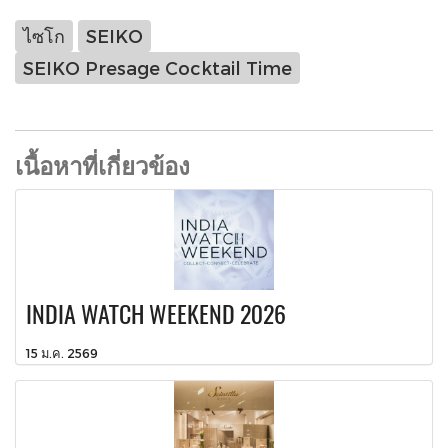
ไซโก
SEIKO
SEIKO Presage Cocktail Time
เนื้อหาที่เกี่ยวข้อง
INDIA WATCH WEEKEND 2026
15 ม.ค. 2569