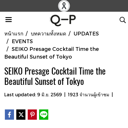
หน้าแรก
บทความทั้งหมด
UPDATES
EVENTS
SEIKO Presage Cocktail Time the
Beautiful Sunset of Tokyo
SEIKO Presage Cocktail Time the
Beautiful Sunset of Tokyo
Last updated: 9 มิ.ย. 2569
|
1923 จำนวนผู้เข้าชม
|