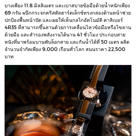
บางเพียง 11.8 มิลลิเมตร และเบาสบายข้อมือด้วยน้ำหนักเพียง
69 กรัม ผนึกกระจกคริสตัลฮาร์ดเล็กซ์ทรงกล่องด้านหน้าช่วย
ปกป้องพื้นหน้าปัด และเผยให้เห็นกลไกอัตโนมัติ คาลิเบอร์
4R35 ที่สามารถขึ้นลานด้วยการเคลื่อนไหวข้อมือหรือไขลาน
ด้วยมือ และสำรองพลังงานได้นาน 41 ชั่วโมง ประกอบสาย
หนังที่มาพร้อมบานพับล็อกสาย และกันน้ำได้ที่ 50 เมตร ผลิต
จำนวนจำกัดเพียง 9,000 เรือนทั่วโลก สนนราคา 22,500
บาท