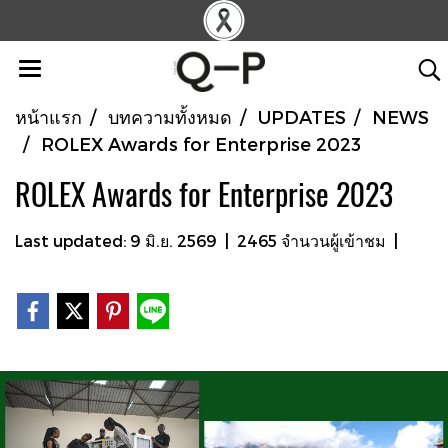
หน้าแรก
บทความทั้งหมด
UPDATES
NEWS
ROLEX Awards for Enterprise 2023
ROLEX Awards for Enterprise 2023
Last updated: 9 มิ.ย. 2569
|
2465 จำนวนผู้เข้าชม
|