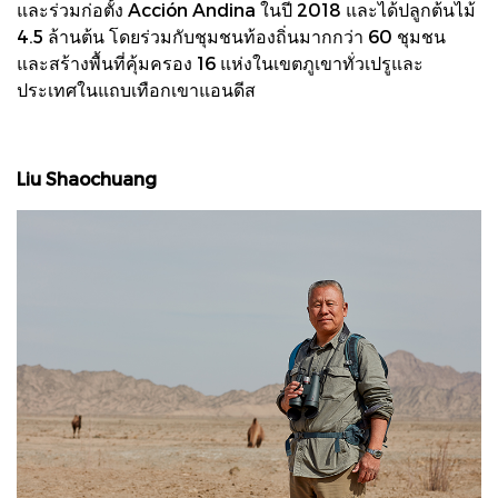
และร่วมก่อตั้ง Acción Andina ในปี 2018 และได้ปลูกต้นไม้
4.5 ล้านต้น โดยร่วมกับชุมชนท้องถิ่นมากกว่า 60 ชุมชน
และสร้างพื้นที่คุ้มครอง 16 แห่งในเขตภูเขาทั่วเปรูและ
ประเทศในแถบเทือกเขาแอนดีส
Liu Shaochuang