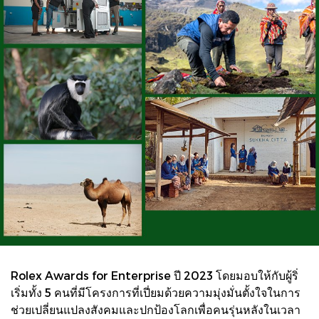
Rolex Awards for Enterprise ปี 2023 โดยมอบให้กับผู้ริ่
เริ่มทั้ง 5 คนที่มีโครงการที่เปี่ยมด้วยความมุ่งมั่นตั้งใจในการ
ช่วยเปลี่ยนแปลงสังคมและปกป้องโลกเพื่อคนรุ่นหลังในเวลา