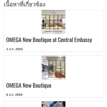
เนื้อหาที่เกี่ยวข้อง
OMEGA New Boutique at Central Embassy
4 ส.ค. 2569
OMEGA New Boutique
6 ส.ค. 2569