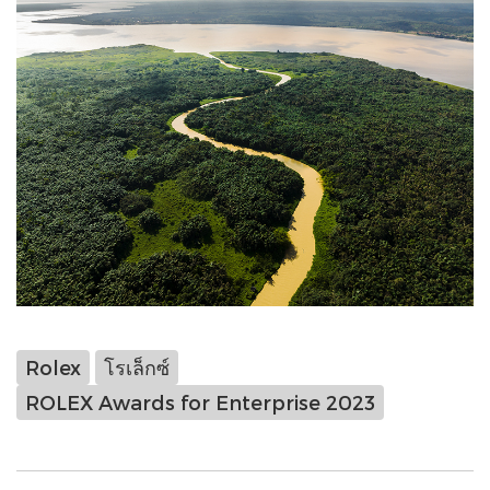
Rolex
โรเล็กซ์
ROLEX Awards for Enterprise 2023