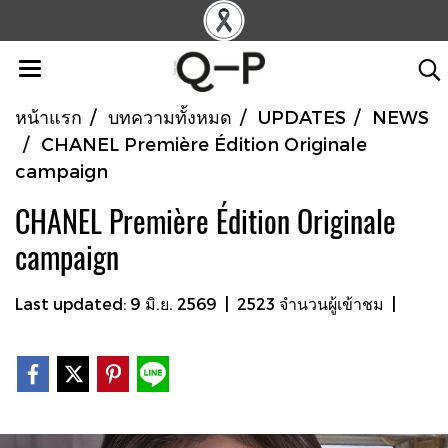
หน้าแรก
บทความทั้งหมด
UPDATES
NEWS
CHANEL Première Édition Originale
campaign
CHANEL Première Édition Originale
campaign
Last updated: 9 มิ.ย. 2569
|
2523 จำนวนผู้เข้าชม
|