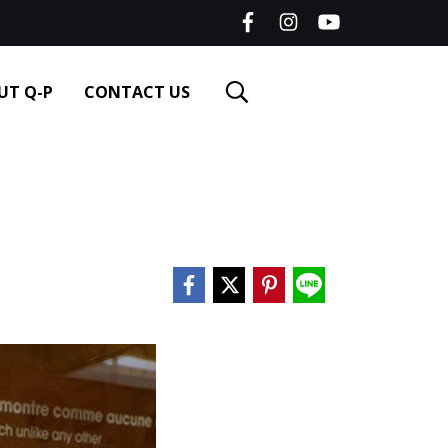
UT Q-P
CONTACT US