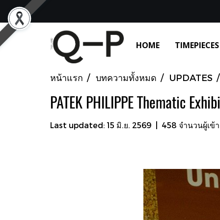
HOME
TIMEPIECES
หน้าแรก
บทความทั้งหมด
UPDATES
PATEK PHILIPPE Thematic Exhibi
Last updated: 15 มิ.ย. 2569
|
458 จำนวนผู้เข้