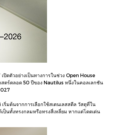
 เปิดตัวอย่างเป็นทางการในช่วง Open House
ิศาสตร์ตลอด 50 ปีของ Nautilus หนึ่งในคอลเลกชัน
 2027
เริ่มต้นจากการเลือกใช้สเตนเลสสตีล วัสดุที่ใน
เป็นทั้งทรงกลมหรือทรงสี่เหลี่ยม หากแต่โดดเด่น