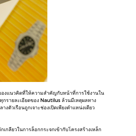
์ของแนวคิดที่ให้ความสำคัญกับหน้าที่การใช้งานใน
ทุกรายละเอียดของ Nautilus ล้วนมีเหตุผลทาง
างตัวเรือนถูกเจาะช่องเปิดเพียงตำแหน่งเดียว
ักเกลียวในการล็อกกระจกเข้ากับโครงสร้างเหล็ก