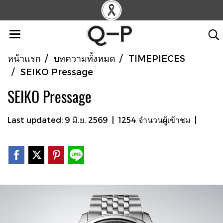
หน้าแรก
บทความทั้งหมด
TIMEPIECES
SEIKO Pressage
SEIKO Pressage
Last updated: 9 มิ.ย. 2569
|
1254 จำนวนผู้เข้าชม
|