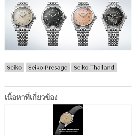
Seiko
Seiko Presage
Seiko Thailand
เนื้อหาที่เกี่ยวข้อง