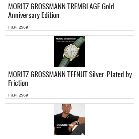
MORITZ GROSSMANN TREMBLAGE Gold
Anniversary Edition
1 ส.ค. 2569
MORITZ GROSSMANN TEFNUT Silver-Plated by
Friction
1 ส.ค. 2569