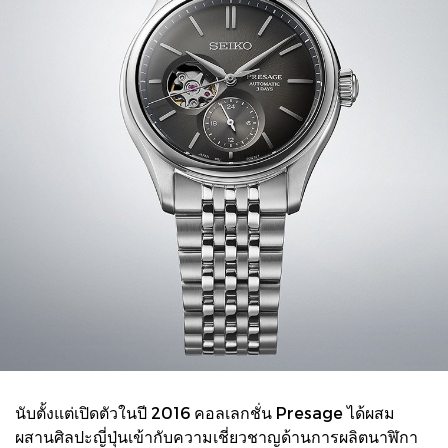
นับตั้งแต่เปิดตัวในปี 2016 คอลเลกชั่น Presage ได้ผสม
ผสานศิลปะญี่ปุ่นเข้ากับความเชี่ยวชาญด้านการผลิตนาฬิกา