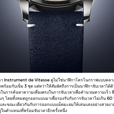
ิกา Instrument de Vitesse ดูไม่ใช่นาฬิกาโครโนกราฟแบบคลาสส
าพร้อมกับเข็ม 3 ชุด แต่ทว่าให้สัมผัสถึงการเป็นนาฬิกาจับเวลา
นการค้นหาความเที่ยงตรงในการจับเวลาเพื่อคำนวณความเร็ว สิ่งเห
ั้นๆ โดยทั้งหมดถูกออกแบบมาเพื่อรองรับกับการจับเวลาไม่เกิน 60 
ด้ และขณะเดียวกันกับการออกแบบเม็ดมะยมให้เล่นแสงอย่างสวยงา
่ในตำแหน่งที่พร้อมจับเวลาอีกครั้งหนึ่ง