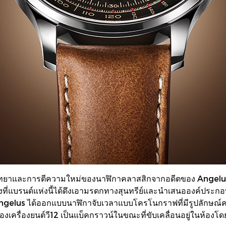
ลปวิทยาและการตีความใหม่ของนาฬิกาคลาสสิกจากอดีตของ Angelus โด
่งที่แบรนด์แห่งนี้ได้ดึงเอามรดกทางสุนทรีย์และนำเสนอองค์ปร
ือ Angelus ได้ออกแบบนาฬิกาจับเวลาแบบโครโนกราฟที่มีรูปลักษณ
องเครื่องยนต์วี12 เป็นแบ็คกราวน์ในขณะที่ขับเคลื่อนอยู่ในห้องโ