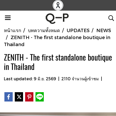
หน้าแรก
บทความทั้งหมด
UPDATES
NEWS
ZENITH - The first standalone boutique in
Thailand
ZENITH - The first standalone boutique
in Thailand
Last updated: 9 มิ.ย. 2569
|
2110 จำนวนผู้เข้าชม
|