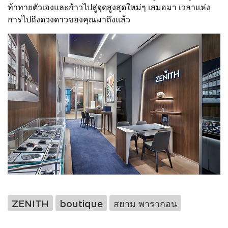
ท้าทายตัวเองและก้าวไปสู่จุดสูงสุดใหม่ๆ เสมอมา เวลาแห่ง
การไปถึงดวงดาวของคุณมาถึงแล้ว
ZENITH
boutique
สยาม พารากอน