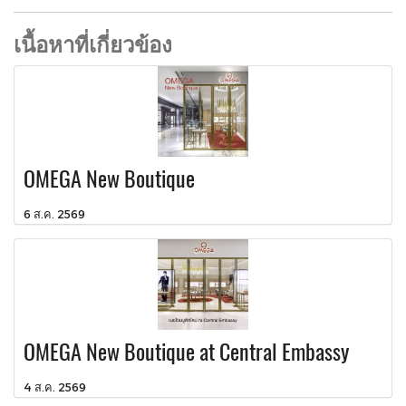
เนื้อหาที่เกี่ยวข้อง
OMEGA New Boutique
6 ส.ค. 2569
OMEGA New Boutique at Central Embassy
4 ส.ค. 2569