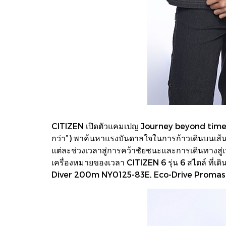
CITIZEN เปิดตัวแคมเปญ Journey beyond time เพื่
กว่า”) พาค้นหาแรงบันดาลใจในการก้าวเดินบนเส้น
แต่ละช่วงเวลาสู่การคว้าชัยชนะและการเดินทางสู่เป
เครื่องหมายของเวลา CITIZEN 6 รุ่น 6 สไตล์ ท
Diver 200m NY0125-83E, Eco-Drive Promas