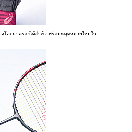
ึ่งของโลกมาครองได้สำเร็จ พร้อมหมุดหมายใหม่ใน