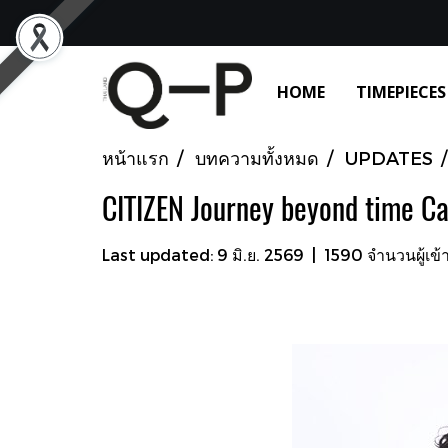
HOME
TIMEPIECES
หน้าแรก
บทความทั้งหมด
UPDATES
CITIZEN Journey beyond time C
Last updated: 9 มิ.ย. 2569
|
1590 จำนวนผู้เข