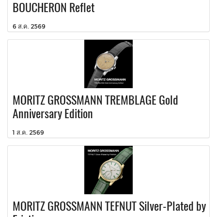
BOUCHERON Reflet
6 ส.ค. 2569
MORITZ GROSSMANN TREMBLAGE Gold
Anniversary Edition
1 ส.ค. 2569
MORITZ GROSSMANN TEFNUT Silver-Plated by