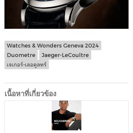
Watches & Wonders Geneva 2024
Duometre
Jaeger-LeCoultre
เจเกอร์-เลอคูลทร์
เนื้อหาที่เกี่ยวข้อง