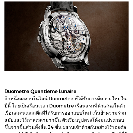
Duometre Quantieme Lunaire
อีกหนึ่งผลงานในไลน์ Duometre ที่ได้รับการตีความใหม่ใน
ปีนี้ โดยเป็นเรือนเวลา Duometre เรือนแรกที่นำเสนอในตัว
เรือนสเตนเลสสตีลที่ได้รับการออกแบบใหม่ เน้นย้ำความร่วม
สมัยและไร้กาลเวลามากขึ้น ตัวเรือนรูปทรงโค้งมนประกอบ
ขึ้นจากชิ้นส่วนทั้งสิ้น 34 ชิ้น ผสานเข้าด้วยกันอย่างไร้รอยต่อ