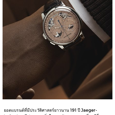
ยอดแบรนด์ที่มีประวัติศาสตร์ยาวนาน 191 ปี Jaeger-