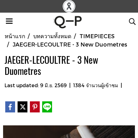
หน้าแรก
บทความทั้งหมด
TIMEPIECES
JAEGER-LECOULTRE - 3 New Duometres
JAEGER-LECOULTRE - 3 New
Duometres
Last updated: 9 มิ.ย. 2569
|
1384 จำนวนผู้เข้าชม
|