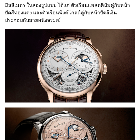
มิลลิเมตร ในสองรูปแบบ ได้แก่ ตัวเรือนแพลตตินัมคู่กับหน้า
ปัดสีทองแดง และตัวเรือนพิงค์โกลด์คู่กับหน้าปัดสีเงิน
ประกอบกับสายหนังจระเข้