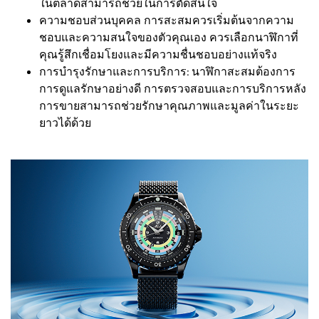
ในตลาดสามารถช่วยในการตัดสินใจ
ความชอบส่วนบุคคล การสะสมควรเริ่มต้นจากความ
ชอบและความสนใจของตัวคุณเอง ควรเลือกนาฬิกาที่
คุณรู้สึกเชื่อมโยงและมีความชื่นชอบอย่างแท้จริง
การบำรุงรักษาและการบริการ: นาฬิกาสะสมต้องการ
การดูแลรักษาอย่างดี การตรวจสอบและการบริการหลัง
การขายสามารถช่วยรักษาคุณภาพและมูลค่าในระยะ
ยาวได้ด้วย