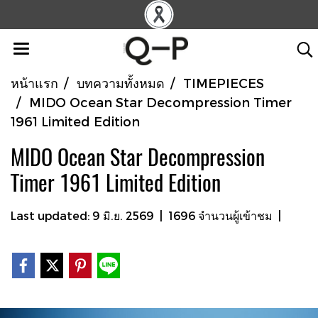
หน้าแรก
บทความทั้งหมด
TIMEPIECES
MIDO Ocean Star Decompression Timer
1961 Limited Edition
MIDO Ocean Star Decompression
Timer 1961 Limited Edition
Last updated: 9 มิ.ย. 2569
|
1696 จำนวนผู้เข้าชม
|