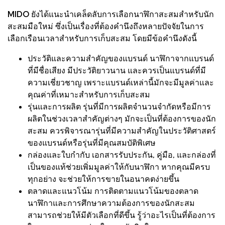
MIDO ยังได้แนะนำเคล็ดลับการเลือกนาฬิกาสะสมสำหรับนัก
สะสมมือใหม่ ซึ่งเป็นเรื่องที่ต้องคำนึงถึงหลายปัจจัยในการ
เลือกเรือนเวลาสำหรับการเก็บสะสม โดยมีข้อคำนึงดังนี้
ประวัติและความสำคัญของแบรนด์ นาฬิกาจากแบรนด์
ที่มีชื่อเสียง มีประวัติยาวนาน และควรเป็นแบรนด์ที่มี
ความเชี่ยวชาญ เพราะแบรนด์เหล่านี้มักจะมีมูลค่าและ
คุณค่าที่เหมาะสำหรับการเก็บสะสม
รุ่นและการผลิต รุ่นที่มีการผลิตจำนวนจำกัดหรือมีการ
ผลิตในช่วงเวลาสำคัญต่างๆ มักจะเป็นที่ต้องการของนัก
สะสม ควรพิจารณารุ่นที่มีความสำคัญในประวัติศาสตร์
ของแบรนด์หรือรุ่นที่มีคุณสมบัติพิเศษ
กล่องและใบกำกับ เอกสารรับประกัน, คู่มือ, และกล่องที่
เป็นของแท้ช่วยเพิ่มมูลค่าให้กับนาฬิกา หากคุณมีครบ
ทุกอย่าง จะช่วยให้การขายในอนาคตง่ายขึ้น
ตลาดและแนวโน้ม การติดตามแนวโน้มของตลาด
นาฬิกาและการศึกษาความต้องการของนักสะสม
สามารถช่วยให้มีตัวเลือกที่ดีขึ้น รู้ว่าอะไรเป็นที่ต้องการ