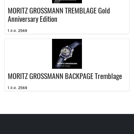
MORITZ GROSSMANN TREMBLAGE Gold
Anniversary Edition
1 ส.ค. 2569
MORITZ GROSSMANN BACKPAGE Tremblage
1 ส.ค. 2569