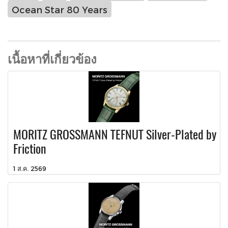
Ocean Star 80 Years
เนื้อหาที่เกี่ยวข้อง
MORITZ GROSSMANN TEFNUT Silver-Plated by
Friction
1 ส.ค. 2569