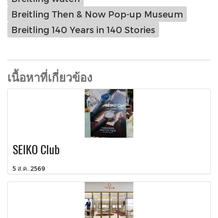
Breitling Then & Now Pop-up Museum
Breitling 140 Years in 140 Stories
เนื้อหาที่เกี่ยวข้อง
SEIKO Club
5 ส.ค. 2569