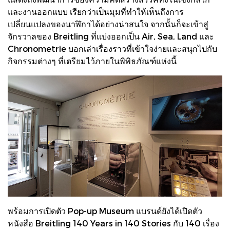
และงานออกแบบ เรียกว่าเป็นมุมที่ทำให้เห็นถึงการ
เปลี่ยนแปลงของนาฬิกาได้อย่างน่าสนใจ จากนั้นก็จะเข้าสู่
จักรวาลของ Breitling ที่แบ่งออกเป็น Air, Sea, Land และ
Chronometrie บอกเล่าเรื่องราวที่เข้าใจง่ายและสนุกไปกับ
กิจกรรมต่างๆ ที่เตรียมไว้ภายในพิพิธภัณฑ์แห่งนี้
พร้อมการเปิดตัว Pop-up Museum แบรนด์ยังได้เปิดตัว
หนังสือ Breitling 140 Years in 140 Stories กับ 140 เรื่อง