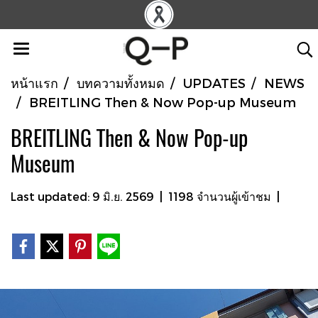
หน้าแรก
บทความทั้งหมด
UPDATES
NEWS
BREITLING Then & Now Pop-up Museum
BREITLING Then & Now Pop-up
Museum
Last updated: 9 มิ.ย. 2569
|
1198 จำนวนผู้เข้าชม
|