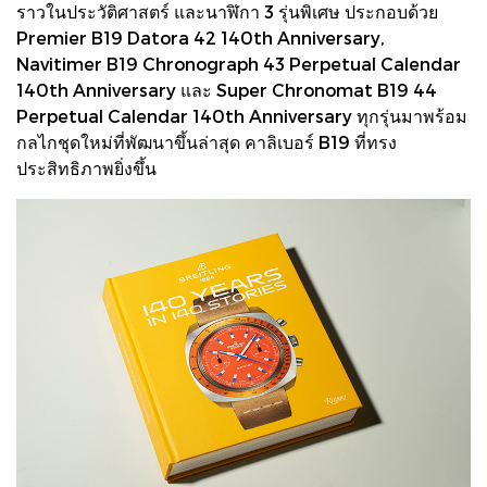
ราวในประวัติศาสตร์ และนาฬิกา 3 รุ่นพิเศษ ประกอบด้วย
Premier B19 Datora 42 140th Anniversary,
Navitimer B19 Chronograph 43 Perpetual Calendar
140th Anniversary และ Super Chronomat B19 44
Perpetual Calendar 140th Anniversary ทุกรุ่นมาพร้อม
กลไกชุดใหม่ที่พัฒนาขึ้นล่าสุด คาลิเบอร์ B19 ที่ทรง
ประสิทธิภาพยิ่งขึ้น