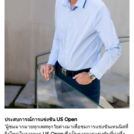
ประสบการณ์การแข่งขัน US Open
“ผู้ชมมากมายทุกเพศทุกวัยต่างมาเพื่อชมการแข่งขันเทนนิสที่
ยิ่งใหญ่ในรายการ US Open ซึ่งเป็นรายการแข่งขันที่น่าทึ่ง