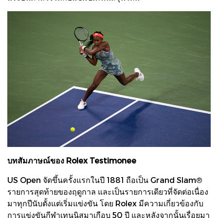
บทสัมภาษณ์ของ Rolex Testimonee
US Open จัดขึ้นครั้งแรกในปี 1881 ถือเป็น Grand Slam®
รายการสุดท้ายของฤดูกาล และเป็นรายการเดียวที่จัดต่อเนื่อง
มาทุกปีนับตั้งแต่เริ่มแข่งขัน โดย Rolex มีความเกี่ยวข้องกับ
การแข่งขันกีฬาเทนนิสมาเกือบ 50 ปี และหลังจากนั้นเรื่อยมา