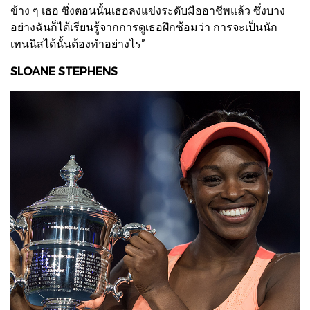
ข้าง ๆ เธอ ซึ่งตอนนั้นเธอลงแข่งระดับมืออาชีพแล้ว ซึ่งบาง
อย่างฉันก็ได้เรียนรู้จากการดูเธอฝึกซ้อมว่า การจะเป็นนัก
เทนนิสได้นั้นต้องทำอย่างไร”
SLOANE STEPHENS