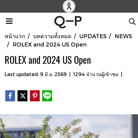
หน้าแรก
บทความทั้งหมด
UPDATES
NEWS
ROLEX and 2024 US Open
ROLEX and 2024 US Open
Last updated: 9 มิ.ย. 2569
|
1294 จำนวนผู้เข้าชม
|