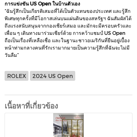
การแข่งขัน US Open ในบ้านตัวเอง
“ฉันรู้สึกเป็นเกียรติเสมอที่ได้เป็นตัวแทนของประเทศ และรู้สึก
พิเศษทุกครั้งที่มีโอกาสเล่นบนแผ่นดินของสหรัฐฯ ฉันสัมผัสได้
ถึงแรงสนับสนุนจากกองเชียร์เสมอ และมักจะมีครอบครัวและ
เพื่อน ๆ เดินทางมาร่วมเชียร์ด้วย การคว้าแชมป์ US Open
ถือเป็นเรื่องที่เหลือเชื่อ และในฐานะชาวอเมริกันที่ยืนอยู่เบื้อง
หน้าท่ามกลางคนที่รักเรามากมายเป็นความรู้สึกที่ฉันจะไม่มี
วันลืม”
ROLEX
2024 US Open
เนื้อหาที่เกี่ยวข้อง