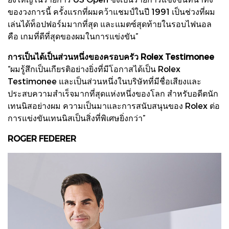
ของวงการนี้ ครั้งแรกที่ผมคว้าแชมป์ในปี 1991 เป็นช่วงที่ผม
เล่นได้ท็อปฟอร์มมากที่สุด และแมตซ์สุดท้ายในรอบไฟนอล
คือ เกมที่ดีที่สุดของผมในการแข่งขัน”
การเป็นได้เป็นส่วนหนึ่งของครอบครัว Rolex Testimonee
“ผมรู้สึกเป็นเกียรติอย่างยิ่งที่มีโอกาสได้เป็น Rolex
Testimonee และเป็นส่วนหนึ่งในบริษัทที่มีชื่อเสียงและ
ประสบความสำเร็จมากที่สุดแห่งหนึ่งของโลก สำหรับอดีตนัก
เทนนิสอย่างผม ความเป็นมาและการสนับสนุนของ Rolex ต่อ
การแข่งขันเทนนิสเป็นสิ่งที่พิเศษยิ่งกว่า”
ROGER FEDERER