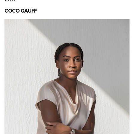
COCO GAUFF