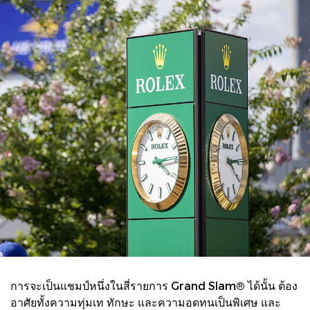
การจะเป็นแชมป์หนึ่งในสี่รายการ Grand Slam® ได้นั้น ต้อง
อาศัยทั้งความทุ่มเท ทักษะ และความอดทนเป็นพิเศษ และ