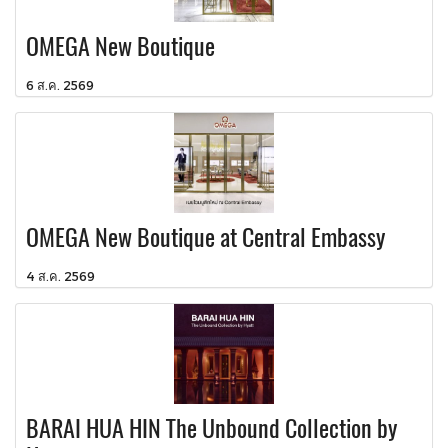
OMEGA New Boutique
6 ส.ค. 2569
OMEGA New Boutique at Central Embassy
4 ส.ค. 2569
BARAI HUA HIN The Unbound Collection by