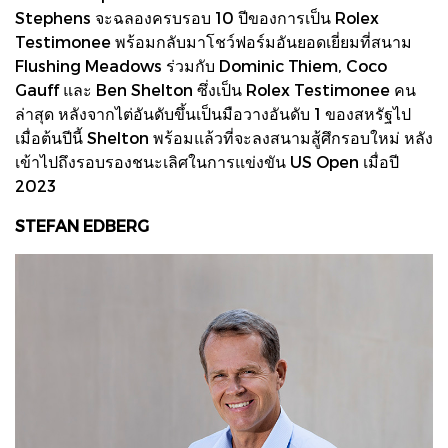
Stephens จะฉลองครบรอบ 10 ปีของการเป็น Rolex
Testimonee พร้อมกลับมาโชว์ฟอร์มอันยอดเยี่ยมที่สนาม
Flushing Meadows ร่วมกับ Dominic Thiem, Coco
Gauff และ Ben Shelton ซึ่งเป็น Rolex Testimonee คน
ล่าสุด หลังจากไต่อันดับขึ้นเป็นมือวางอันดับ 1 ของสหรัฐไป
เมื่อต้นปีนี้ Shelton พร้อมแล้วที่จะลงสนามสู้ศึกรอบใหม่ หลัง
เข้าไปถึงรอบรองชนะเลิศในการแข่งขัน US Open เมื่อปี
2023
STEFAN EDBERG