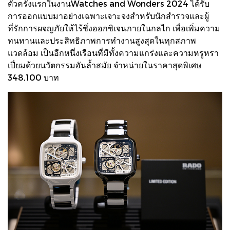
ตัวครั้งแรกในงานWatches and Wonders 2024 ได้รับ
การออกแบบมาอย่างเฉพาะเจาะจงสำหรับนักสำรวจและผู้
ที่รักการผจญภัยให้ไร้ซึ่งออกซิเจนภายในกลไก เพื่อเพิ่มความ
ทนทานและประสิทธิภาพการทำงานสูงสุดในทุกสภาพ
แวดล้อม เป็นอีกหนึ่งเรือนที่มีทั้งความแกร่งและความหรูหรา
เปี่ยมด้วยนวัตกรรมอันล้ำสมัย จำหน่ายในราคาสุดพิเศษ
348,100 บาท