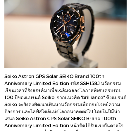
Seiko Astron GPS Solar SEIKO Brand 100th
Anniversary Limited Edition รหัส SSH158J นวัตกรรม
เรือนเวลาที่รังสรรค์มาเพื่อเฉลิมฉลองโอกาสพิเศษครบรอบ
100 ปีของแบรนด์ Seiko จากแนวคิด 'brilliance" ซึ่งแบรนด์
Seiko จะยังคงพัฒนาเฟ้นหานวัตกรรมเพื่อตอบโจทย์ความ
ต้องการ และไลฟ์สไตล์แห่งโลกอนาคตต่อไป โดยในปีมีน่า
เสนอ Seiko Astron GPS Solar SEIKO Brand 100th
Anniversary Limited Edition หน้าปัดได้รับแรงบันดาลใจ