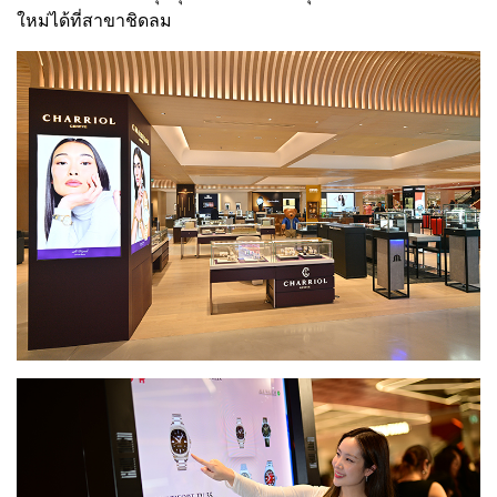
ใหม่ได้ที่สาขาชิดลม