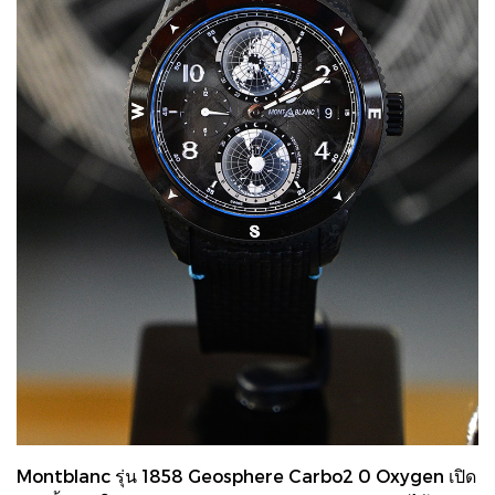
Montblanc รุ่น 1858 Geosphere Carbo2 0 Oxygen เปิด