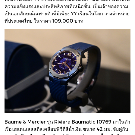
ความแข็งแรงและประสิทธิภาพที่เหนือชั้น เป็นเจ้าของความ
เป็นเอกลักษณ์เฉพาะตัวที่มีเพียง 77 เรือนในโลก วางจำหน่าย
ที่ประเทศไทย ในราคา 109,000 บาท
Baume & Mercier รุ่น Riviera Baumatic 10769 มาในตัว
เรือนสเตนเลสสตีลเคลือบพีวีดีสีน้ำเงิน ขนาด 42 มม. จับคู่กับ