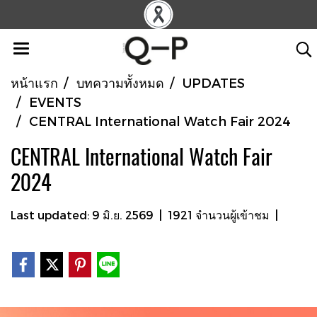
หน้าแรก
บทความทั้งหมด
UPDATES
EVENTS
CENTRAL International Watch Fair 2024
CENTRAL International Watch Fair
2024
Last updated: 9 มิ.ย. 2569
|
1921 จำนวนผู้เข้าชม
|