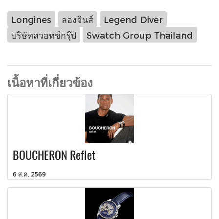
Longines
ลองจินส์
Legend Diver
บริษัทสวอทช์กรุ๊ป
Swatch Group Thailand
เนื้อหาที่เกี่ยวข้อง
BOUCHERON Reflet
6 ส.ค. 2569