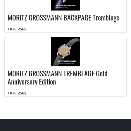
MORITZ GROSSMANN BACKPAGE Tremblage
1 ส.ค. 2569
MORITZ GROSSMANN TREMBLAGE Gold
Anniversary Edition
1 ส.ค. 2569