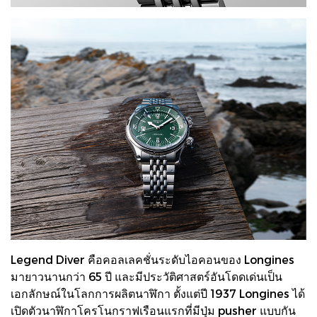
Legend Diver คือคอลเลคชั่นระดับไอคอนของ Longines
มายาวนานกว่า 65 ปี และมีประวัติศาสตร์อันโดดเด่นเป็น
เอกลักษณ์ในโลกการผลิตนาฬิกา ตั้งแต่ปี 1937 Longines ได้
เปิดตัวนาฬิกาโครโนกราฟเรือนแรกที่มีปุ่ม pusher แบบกัน