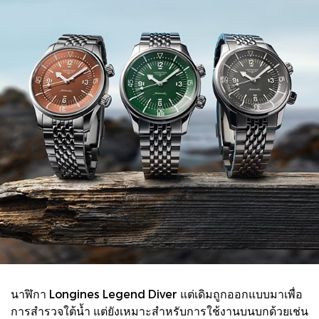
นาฬิกา Longines Legend Diver แต่เดิมถูกออกแบบมาเพื่อ
การสำรวจใต้น้ำ แต่ยังเหมาะสำหรับการใช้งานบนบกด้วยเช่น