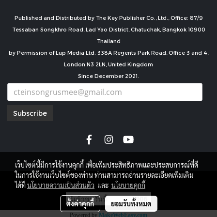
Published and Distributed by The Key Publisher Co., Ltd., Office: 87/9
Tessaban Songkhro Road, Lad Yao District, Chatuchak, Bangkok 10900
Thailand
by Permission of Lup Media Ltd. 338A Regents Park Road, Office 3 and 4,
London N3 2LN, United Kingdom
Since December 2021.
Subscribe
เว็บไซต์นี้มีการใช้งานคุกกี้ เพื่อเพิ่มประสิทธิภาพและประสบการณ์ที่ดี
ในการใช้งานเว็บไซต์ของท่าน ท่านสามารถอ่านรายละเอียดเพิ่มเติม
copyright by
ได้ที่
นโยบายความเป็นส่วนตัว
และ
นโยบายคุกกี้
ผู้เข้าชมวันนี้
906
ตั้งค่าคุกกี้
ยอมรับทั้งหมด
Powered by
MakeWebEasy.com