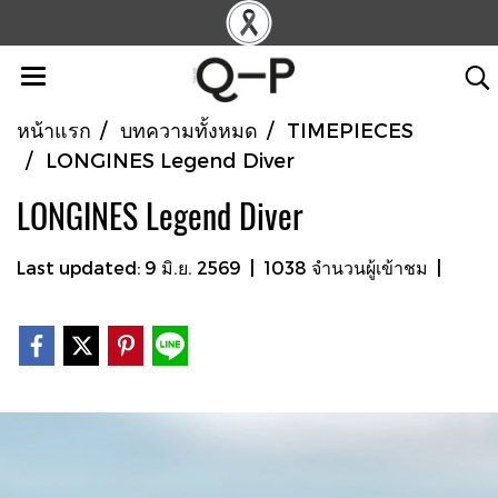
หน้าแรก
บทความทั้งหมด
TIMEPIECES
LONGINES Legend Diver
LONGINES Legend Diver
Last updated: 9 มิ.ย. 2569
|
1038 จำนวนผู้เข้าชม
|