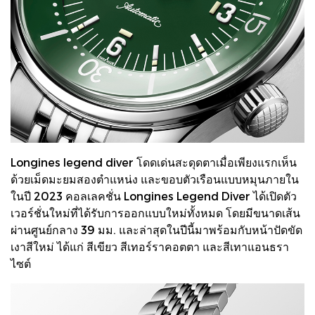
Longines legend diver โดดเด่นสะดุดตาเมื่อเพียงแรกเห็น
ด้วยเม็ดมะยมสองตำแหน่ง และขอบตัวเรือนแบบหมุนภายใน
ในปี 2023 คอลเลคชั่น Longines Legend Diver ได้เปิดตัว
เวอร์ชั่นใหม่ที่ได้รับการออกแบบใหม่ทั้งหมด โดยมีขนาดเส้น
ผ่านศูนย์กลาง 39 มม. และล่าสุดในปีนี้มาพร้อมกับหน้าปัดขัด
เงาสีใหม่ ได้แก่ สีเขียว สีเทอร์ราคอตตา และสีเทาแอนธรา
ไซต์