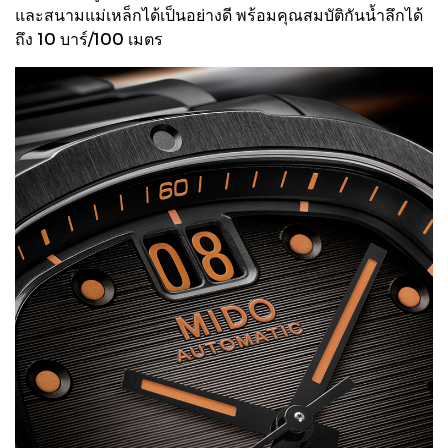
และสนามแม่เหล็กได้เป็นอย่างดี พร้อมคุณสมบัติกันน้ำลึกได้
ถึง 10 บาร์/100 เมตร