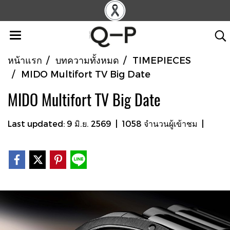
หน้าแรก
บทความทั้งหมด
TIMEPIECES
MIDO Multifort TV Big Date
MIDO Multifort TV Big Date
Last updated: 9 มิ.ย. 2569
|
1058 จำนวนผู้เข้าชม
|