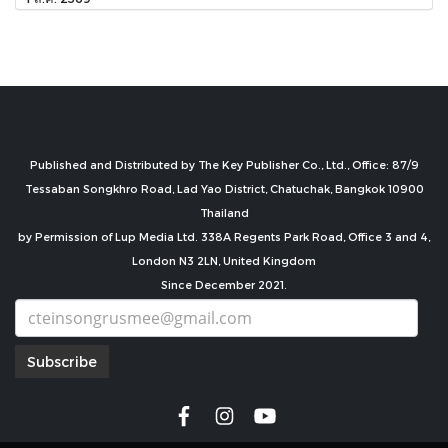
Published and Distributed by The Key Publisher Co., Ltd., Office: 87/9
Tessaban Songkhro Road, Lad Yao District, Chatuchak, Bangkok 10900
Thailand
by Permission of Lup Media Ltd. 338A Regents Park Road, Office 3 and 4,
London N3 2LN, United Kingdom
Since December 2021.
Subscribe