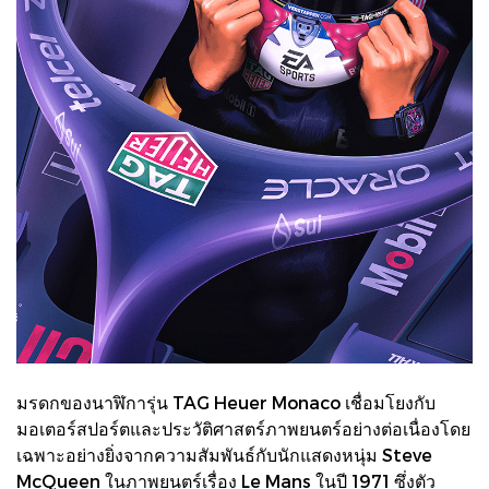
มรดกของนาฬิการุ่น TAG Heuer Monaco เชื่อมโยงกับ
มอเตอร์สปอร์ตและประวัติศาสตร์ภาพยนตร์อย่างต่อเนื่องโดย
เฉพาะอย่างยิ่งจากความสัมพันธ์กับนักแสดงหนุ่ม Steve
McQueen ในภาพยนตร์เรื่อง Le Mans ในปี 1971 ซึ่งตัว