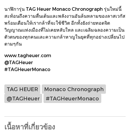
นาฬิการุ่น TAG Heuer Monaco Chronograph รุ่นใหม่นี้
สะท้อนถึงความตื่นเต้นและพลังงานอันล้นหลามของลาสเวกัส
พร้อมเตือนให้เรากล้าที่จะใช้ชีวิต อีกทั้งยังถ่ายทอดจิต
วิญญาณแห่งเมืองที่ไม่เคยหลับใหล และเฉลิมฉลองความเป็น
ตัวตนของทุกคนและความกล้าหาญในยุคที่ทุกอย่างเปลี่ยนไป
ตามๆกัน
www.tagheuer.com
@TAGHeuer
#TAGHeuerMonaco
TAG HEUER
Monaco Chronograph
@TAGHeuer
#TAGHeuerMonaco
เนื้อหาที่เกี่ยวข้อง