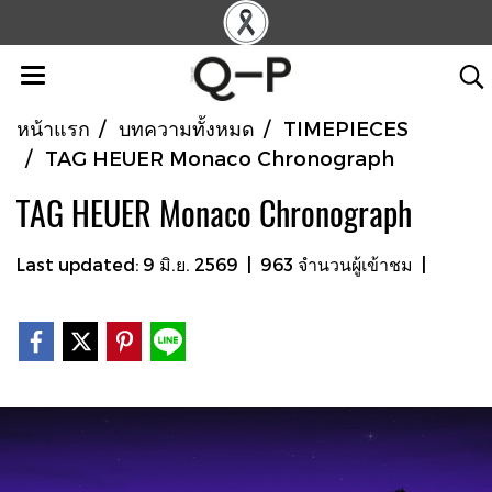
หน้าแรก
บทความทั้งหมด
TIMEPIECES
TAG HEUER Monaco Chronograph
TAG HEUER Monaco Chronograph
Last updated: 9 มิ.ย. 2569
|
963 จำนวนผู้เข้าชม
|