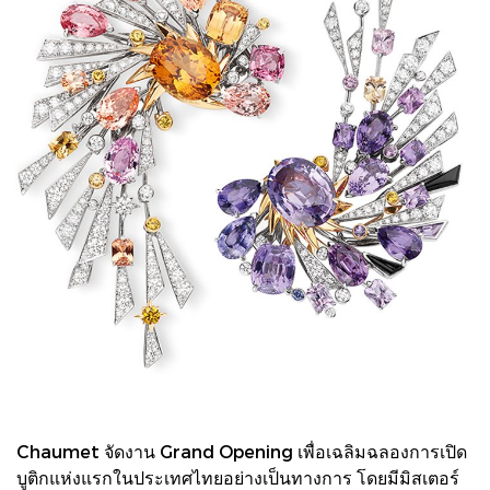
Chaumet จัดงาน Grand Opening เพื่อเฉลิมฉลองการเปิด
บูติกแห่งแรกในประเทศไทยอย่างเป็นทางการ โดยมีมิสเตอร์