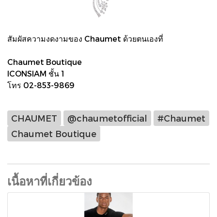
สัมผัสความงดงามของ Chaumet ด้วยตนเองที่
Chaumet Boutique
ICONSIAM ชั้น 1
โทร 02-853-9869
CHAUMET
@chaumetofficial
#Chaumet
Chaumet Boutique
เนื้อหาที่เกี่ยวข้อง