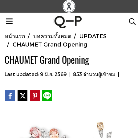
หน้าแรก
บทความทั้งหมด
UPDATES
CHAUMET Grand Opening
CHAUMET Grand Opening
Last updated: 9 มิ.ย. 2569
|
853 จำนวนผู้เข้าชม
|