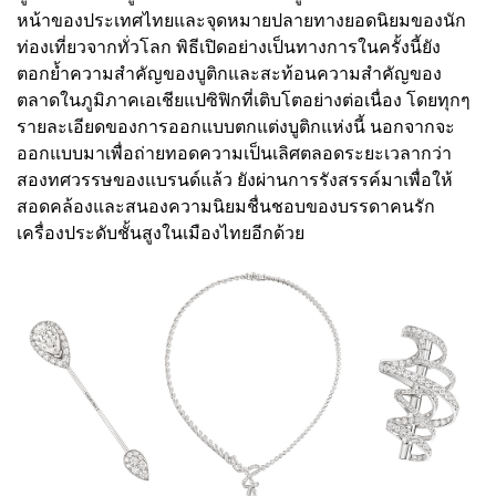
หน้าของประเทศไทยและจุดหมายปลายทางยอดนิยมของนัก
ท่องเที่ยวจากทั่วโลก พิธีเปิดอย่างเป็นทางการในครั้งนี้ยัง
ตอกย้ำความสำคัญของบูติกและสะท้อนความสำคัญของ
ตลาดในภูมิภาคเอเชียแปซิฟิกที่เติบโตอย่างต่อเนื่อง โดยทุกๆ
รายละเอียดของการออกแบบตกแต่งบูติกแห่งนี้ นอกจากจะ
ออกแบบมาเพื่อถ่ายทอดความเป็นเลิศตลอดระยะเวลากว่า
สองทศวรรษของแบรนด์แล้ว ยังผ่านการรังสรรค์มาเพื่อให้
สอดคล้องและสนองความนิยมชื่นชอบของบรรดาคนรัก
เครื่องประดับชั้นสูงในเมืองไทยอีกด้วย