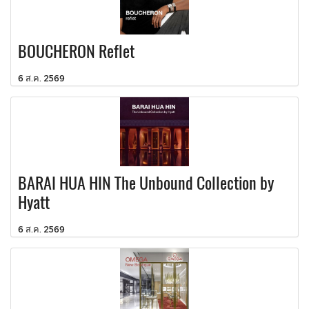
BOUCHERON Reflet
6 ส.ค. 2569
BARAI HUA HIN The Unbound Collection by
Hyatt
6 ส.ค. 2569