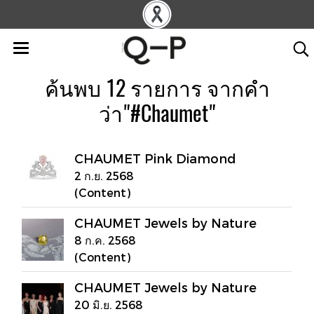
ค้นพบ 12 รายการ จากคำ
ว่า"#Chaumet"
CHAUMET Pink Diamond
2 ก.ย. 2568
(Content)
CHAUMET Jewels by Nature
8 ก.ค. 2568
(Content)
CHAUMET Jewels by Nature
20 มิ.ย. 2568