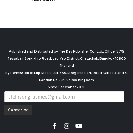
Published and Distributed by The Key Publisher Co., Ltd., Office: 87/9
Tessaban Songkhro Road, Lad Yao District, Chatuchak, Bangkok 10900
Thailand
by Permission of Lup Media Ltd. 338A Regents Park Road, Office 3 and 4,
London N3 2LN, United Kingdom
Since December 2021.
Subscribe