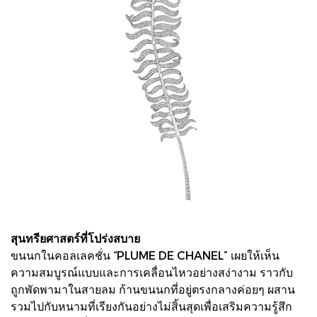
สุนทรียศาสตร์ที่โปร่งสบาย
ขนนกในคอลเลคชั่น “PLUME DE CHANEL” เผยให้เห็น
ความสมบูรณ์แบบและการเคลื่อนไหวอย่างสง่างาม ราวกับ
ถูกพัดพามาในสายลม ก้านขนนกที่อยู่ตรงกลางค่อยๆ ผสาน
รวมไปกับหนามที่เรียงกันอย่างไม่สิ้นสุดเพื่อเสริมความรู้สึก