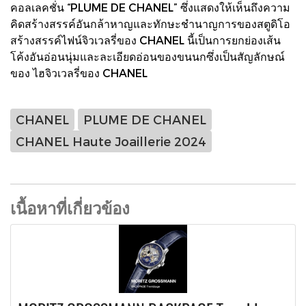
คอลเลคชั่น “PLUME DE CHANEL” ซึ่งแสดงให้เห็นถึงความ
คิดสร้างสรรค์อันกล้าหาญและทักษะชำนาญการของสตูดิโอ
สร้างสรรค์ไฟน์จิวเวลรี่ของ CHANEL นี้เป็นการยกย่องเส้น
โค้งอันอ่อนนุ่มและละเอียดอ่อนของขนนกซึ่งเป็นสัญลักษณ์
ของ ไฮจิวเวลรี่ของ CHANEL
CHANEL
PLUME DE CHANEL
CHANEL Haute Joaillerie 2024
เนื้อหาที่เกี่ยวข้อง