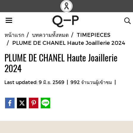
หน้าแรก
บทความทั้งหมด
TIMEPIECES
PLUME DE CHANEL Haute Joaillerie 2024
PLUME DE CHANEL Haute Joaillerie
2024
Last updated: 9 มิ.ย. 2569
|
992 จำนวนผู้เข้าชม
|