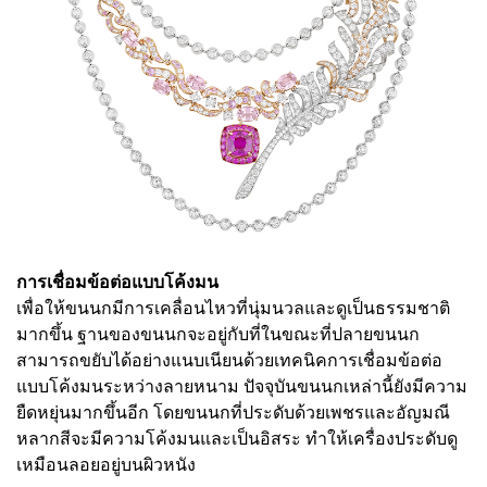
การเชื่อมข้อต่อแบบโค้งมน
เพื่อให้ขนนกมีการเคลื่อนไหวที่นุ่มนวลและดูเป็นธรรมชาติ
มากขึ้น ฐานของขนนกจะอยู่กับที่ในขณะที่ปลายขนนก
สามารถขยับได้อย่างแนบเนียนด้วยเทคนิคการเชื่อมข้อต่อ
แบบโค้งมนระหว่างลายหนาม ปัจจุบันขนนกเหล่านี้ยังมีความ
ยืดหยุ่นมากขึ้นอีก โดยขนนกที่ประดับด้วยเพชรและอัญมณี
หลากสีจะมีความโค้งมนและเป็นอิสระ ทำให้เครื่องประดับดู
เหมือนลอยอยู่บนผิวหนัง