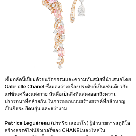
เข็มกลัดนี้เปี่ยมด้วยนวัตกรรมและความทันสมัยที่นำเสนอโดย
Gabrielle Chanel ซึ่งมองว่าเครื่องประดับก็เป็นเช่นเดียวกับ
แฟชั่นเครื่องแต่งกาย นั่นคือเป็นสิ่งที่แสดงออกถึงความ
ปรารถนาที่คล้ายกัน ในการออกแบบสร้างสรรค์ที่กล้าหาญ
เป็นอิสระ ยืดหยุ่น และสง่างาม
Patrice Leguéreau (ปาทริซ เลอเกโร) ผู้อำนวยการสตูดิโอ
สร้างสรรค์ไฟน์จิวเวลรี่ของ CHANELหลงใหลใน