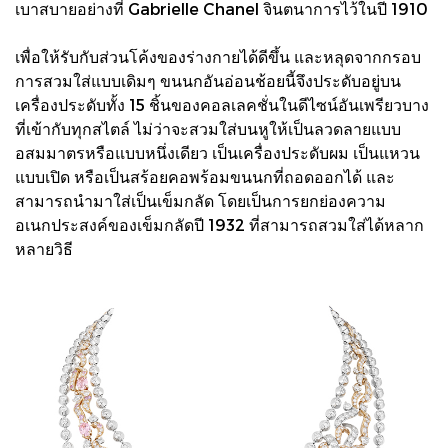
เบาสบายอย่างที่ Gabrielle Chanel จินตนาการไว้ในปี 1910
เพื่อให้รับกับส่วนโค้งของร่างกายได้ดีขึ้น และหลุดจากกรอบ
การสวมใส่แบบเดิมๆ ขนนกอันอ่อนช้อยนี้จึงประดับอยู่บน
เครื่องประดับทั้ง 15 ชิ้นของคอลเลคชั่นในดีไซน์อันเพรียวบาง
ที่เข้ากับทุกสไตล์ ไม่ว่าจะสวมใส่บนหูให้เป็นลวดลายแบบ
อสมมาตรหรือแบบหนึ่งเดียว เป็นเครื่องประดับผม เป็นแหวน
แบบเปิด หรือเป็นสร้อยคอพร้อมขนนกที่ถอดออกได้ และ
สามารถนำมาใส่เป็นเข็มกลัด โดยเป็นการยกย่องความ
อเนกประสงค์ของเข็มกลัดปี 1932 ที่สามารถสวมใส่ได้หลาก
หลายวิธี