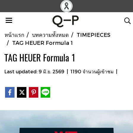
หน้าแรก
บทความทั้งหมด
TIMEPIECES
TAG HEUER Formula 1
TAG HEUER Formula 1
Last updated: 9 มิ.ย. 2569
|
1190 จำนวนผู้เข้าชม
|