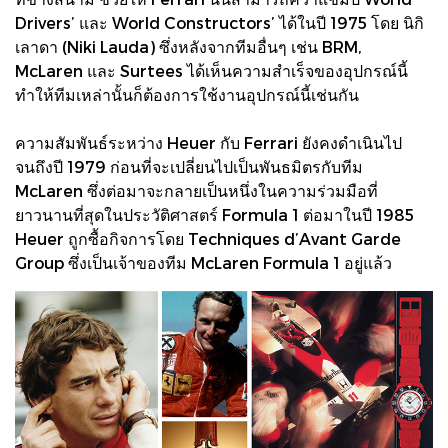
Drivers’ และ World Constructors’ ได้ในปี 1975 โดย นิกิ
เลาดา (Niki Lauda) ซึ่งหลังจากทีมอื่นๆ เช่น BRM,
McLaren และ Surtees ได้เห็นความสำเร็จของอุปกรณ์นี้
ทำให้ทีมเหล่านั้นก็ต้องการใช้งานอุปกรณ์นี้เช่นกัน
ความสัมพันธ์ระหว่าง Heuer กับ Ferrari ยังคงดำเนินไป
จนถึงปี 1979 ก่อนที่จะเปลี่ยนไปเป็นพันธมิตรกับทีม
McLaren ซึ่งต่อมาจะกลายเป็นหนึ่งในความร่วมมือที่
ยาวนานที่สุดในประวัติศาสตร์ Formula 1 ต่อมาในปี 1985
Heuer ถูกซื้อกิจการโดย Techniques d’Avant Garde
Group ซึ่งเป็นเจ้าของทีม McLaren Formula 1 อยู่แล้ว