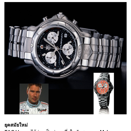
ยุคสมัยใหม่