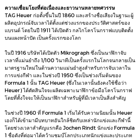
ความเชื่อมโยงที่ต่อเนื่องและยาวนานหลายทศวรรษ
TAG Heuer ก่อตั้งขึ้นในปี 1860 และสร้างชื่อเสียงในฐานะผู้
ผลิตอุปกรณ์จับเวลาได้ตั้งแต่ช่วงแรกของประวัติศาสตร์ของ
แบรนด์ โดยในปี 1911 ได้เปิดตัว กลไกโครโนกราฟแบบติดตั้ง
บนแผงหน้าปัด เป็นครั้งแรกของโลก
ในปี 1916 บริษัทได้เปิดตัว Mikrograph ซึ่งเป็นนาฬิกาจับ
เวลาที่แม่นยำถึง 1/100 วินาทีเป็นครั้งแรกในโลกจนกลายเป็น
มาตรฐานใหม่ในด้านความแม่นยำสูงสำหรับการจับเวลาใน
การแข่งกีฬา และในช่วงปี 1950 ซึ่งเป็นช่วงเริ่มต้นของ
Formula 1 นั้น TAG Heuer (ซึ่งในเวลานั้นยังคงใช้ชื่อว่า
Heuer) ได้ตัดสินใจจะผลิตเฉพาะนาฬิกาข้อมือโครโนกราฟ
โดยที่ตั้งใจจะให้เป็นนาฬิกาสำหรับผู้ที่มีเวลาเป็นสิ่งสำคัญ
ในช่วงปี 1960 ที่ Formula 1 เริ่มได้รับความนิยมนั้น Heuer
เองก็ได้เข้ามามีบทบาทอันใกล้ชิดกับเหล่านักแข่งและกีฬานี้
โดยช่วงเวลาสำคัญแรกคือ Jochen Rindt นักแข่ง Formula
1 ชื่อดังที่ต่อมาได้คว้าแชมป์โลกประเภทนักแข่งและประเภท