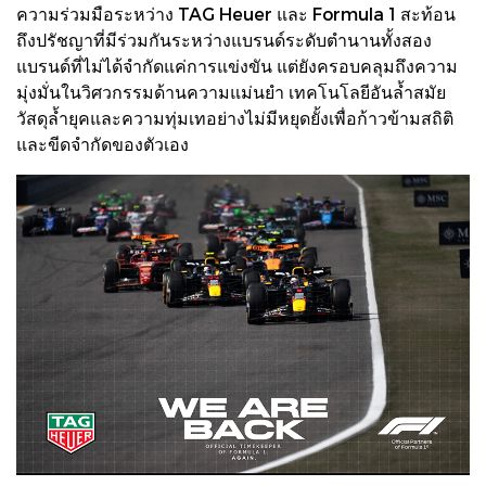
ความร่วมมือระหว่าง TAG Heuer และ Formula 1 สะท้อน
ถึงปรัชญาที่มีร่วมกันระหว่างแบรนด์ระดับตำนานทั้งสอง
แบรนด์ที่ไม่ได้จำกัดแค่การแข่งขัน แต่ยังครอบคลุมถึงความ
มุ่งมั่นในวิศวกรรมด้านความแม่นยำ เทคโนโลยีอันล้ำสมัย
วัสดุล้ำยุคและความทุ่มเทอย่างไม่มีหยุดยั้งเพื่อก้าวข้ามสถิติ
และขีดจำกัดของตัวเอง