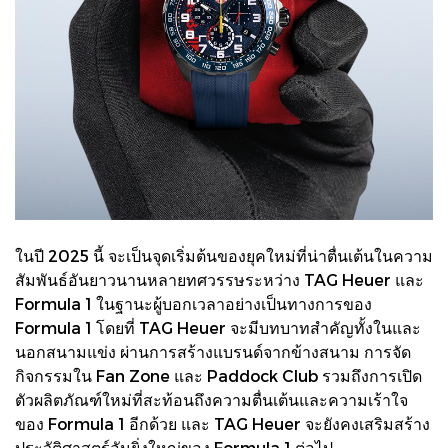
ในปี 2025 นี้ จะเป็นจุดเริ่มต้นของยุคใหม่ที่น่าตื่นเต้นในความ
สัมพันธ์อันยาวนานหลายทศวรรษระหว่าง TAG Heuer และ
Formula 1 ในฐานะผู้บอกเวลาอย่างเป็นทางการของ
Formula 1 โดยที่ TAG Heuer จะมีบทบาทสำคัญทั้งในและ
นอกสนามแข่ง ผ่านการสร้างแบรนด์จากข้างสนาม การจัด
กิจกรรมใน Fan Zone และ Paddock Club รวมถึงการเปิด
ตัวผลิตภัณฑ์ใหม่ที่สะท้อนถึงความตื่นเต้นและความเร้าใจ
ของ Formula 1 อีกด้วย และ TAG Heuer จะยังคงเสริมสร้าง
ประวัติศาสตร์อันยิ่งใหญ่ของ Formula 1 ต่อไป