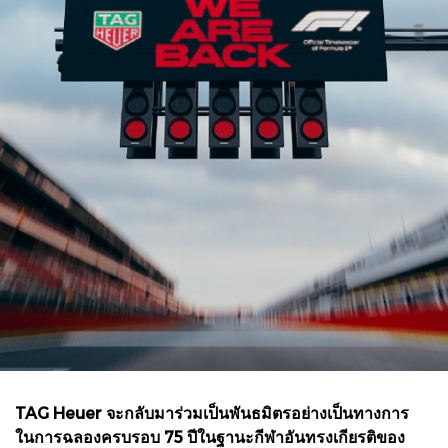
TAG Heuer จะกลับมาร่วมเป็นพันธมิตรอย่างเป็นทางการ
ในการฉลองครบรอบ 75 ปีในฐานะกีฬาอันทรงเกียรติของ