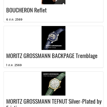
BOUCHERON Reflet
6 ส.ค. 2569
MORITZ GROSSMANN BACKPAGE Tremblage
1 ส.ค. 2569
MORITZ GROSSMANN TEFNUT Silver-Plated by