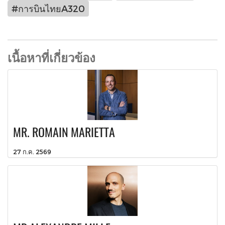
#การบินไทยA320
เนื้อหาที่เกี่ยวข้อง
MR. ROMAIN MARIETTA
27 ก.ค. 2569