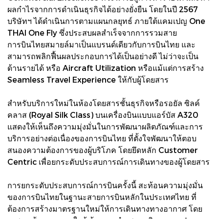
ผลกำไรจากการดำเนินธุรกิจได้อย่างยั่งยืน โดยในปี 2567
บริษัทฯ ได้ดำเนินการตามแผนกลยุทธ์ ภายใต้แคมเปญ One
THAI One Fly ซึ่งประสบผลสำเร็จจากการรวมสาย
การบินไทยสมายล์มาเป็นแบรนด์เดียวกับการบินไทย และ
สามารถพลิกฟื้นผลประกอบการได้เป็นอย่างดี ไม่ว่าจะเป็น
ด้านรายได้ หรือ Aircraft Utilization หรือแม้แต่การสร้าง
Seamless Travel Experience ให้กับผู้โดยสาร
สำหรับบริการใหม่ในห้องโดยสารชั้นธุรกิจหรือรอยัล ซิลค์
คลาส (Royal Silk Class) บนเครื่องบินแบบแอร์บัส A320
แสดงให้เห็นถึงความมุ่งมั่นในการพัฒนาผลิตภัณฑ์และการ
บริการอย่างต่อเนื่องของการบินไทย ที่ตั้งใจพัฒนาให้ตอบ
สนองความต้องการของผู้บริโภค โดยยึดหลัก Customer
Centric เพื่อยกระดับประสบการณ์การเดินทางของผู้โดยสาร
การยกระดับประสบการณ์การบินครั้งนี้ สะท้อนความมุ่งมั่น
ของการบินไทยในฐานะสายการบินหลักในประเทศไทย ที่
ต้องการสร้างมาตรฐานใหม่ให้การเดินทางทางอากาศ โดย