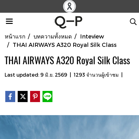
หน้าแรก
บทความทั้งหมด
Inteview
THAI AIRWAYS A320 Royal Silk Class
THAI AIRWAYS A320 Royal Silk Class
Last updated: 9 มิ.ย. 2569
|
1293 จำนวนผู้เข้าชม
|