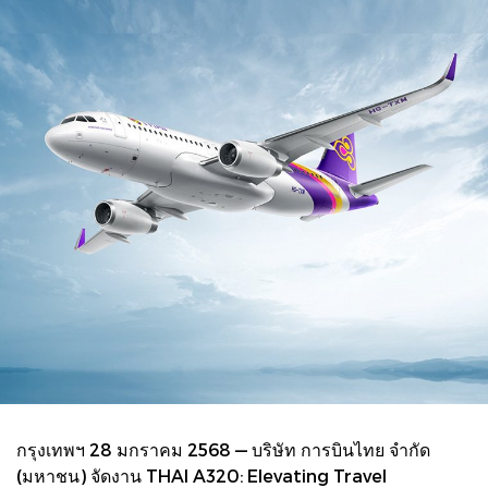
กรุงเทพฯ 28 มกราคม 2568 — บริษัท การบินไทย จำกัด
(มหาชน) จัดงาน THAI A320: Elevating Travel