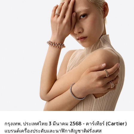
กรุงเทพ, ประเทศไทย 3 มีนาคม 2568 - คาร์เทียร์ (Cartier)
แบรนด์เครื่องประดับและนาฬิกาสัญชาติฝรั่งเศส