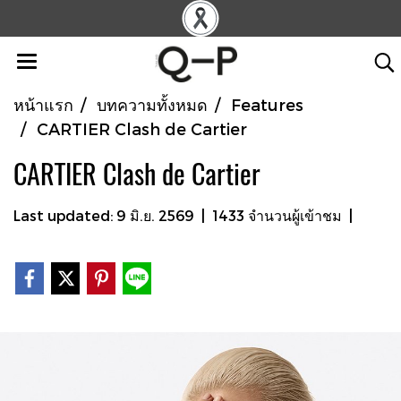
หน้าแรก
บทความทั้งหมด
Features
CARTIER Clash de Cartier
CARTIER Clash de Cartier
Last updated: 9 มิ.ย. 2569
|
1433 จำนวนผู้เข้าชม
|