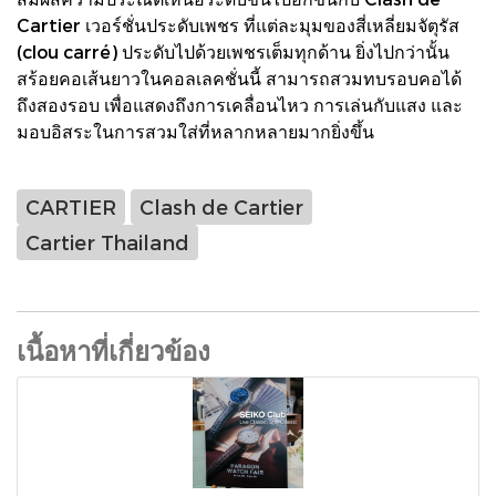
Cartier เวอร์ชั่นประดับเพชร ที่แต่ละมุมของสี่เหลี่ยมจัตุรัส
(clou carré) ประดับไปด้วยเพชรเต็มทุกด้าน ยิ่งไปกว่านั้น
สร้อยคอเส้นยาวในคอลเลคชั่นนี้ สามารถสวมทบรอบคอได้
ถึงสองรอบ เพื่อแสดงถึงการเคลื่อนไหว การเล่นกับแสง และ
มอบอิสระในการสวมใส่ที่หลากหลายมากยิ่งขึ้น
CARTIER
Clash de Cartier
Cartier Thailand
เนื้อหาที่เกี่ยวข้อง