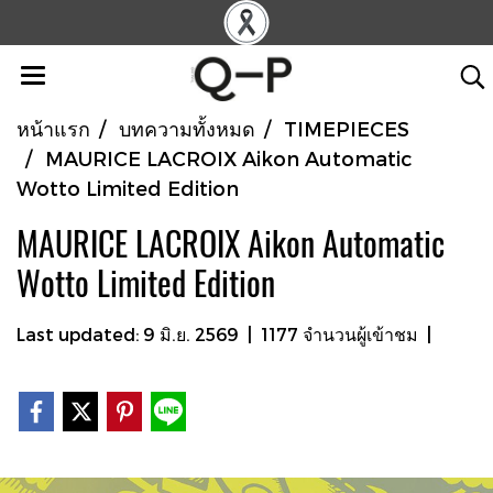
หน้าแรก
บทความทั้งหมด
TIMEPIECES
MAURICE LACROIX Aikon Automatic
Wotto Limited Edition
MAURICE LACROIX Aikon Automatic
Wotto Limited Edition
Last updated: 9 มิ.ย. 2569
|
1177 จำนวนผู้เข้าชม
|