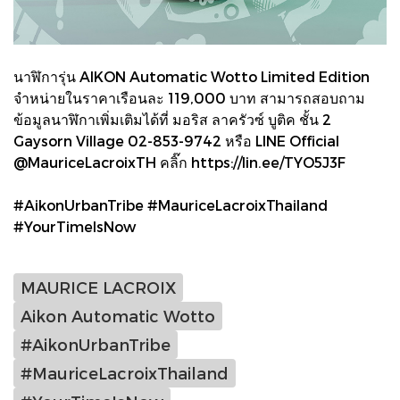
นาฬิการุ่น AIKON Automatic Wotto Limited Edition
จำหน่ายในราคาเรือนละ 119,000 บาท สามารถสอบถาม
ข้อมูลนาฬิกาเพิ่มเติมได้ที่ มอริส ลาครัวซ์ บูติค ชั้น 2
Gaysorn Village 02-853-9742 หรือ LINE Official
@MauriceLacroixTH คลิ๊ก https://lin.ee/TYO5J3F
#AikonUrbanTribe #MauriceLacroixThailand
#YourTimeIsNow
MAURICE LACROIX
Aikon Automatic Wotto
#AikonUrbanTribe
#MauriceLacroixThailand