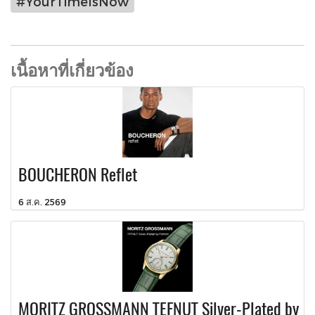
#YourTimeIsNow
เนื้อหาที่เกี่ยวข้อง
BOUCHERON Reflet
6 ส.ค. 2569
MORITZ GROSSMANN TEFNUT Silver-Plated by