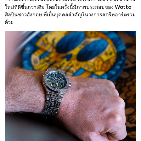
ใหม่ที่ดีขึ้นกว่าเดิม โดยในครั้งนี้มีภาพประกอบของ Wotto
ศิลปินชาวอังกฤษ ที่เป็นบุคคลสำคัญในวงการสตรีทอาร์ตร่วม
ด้วย