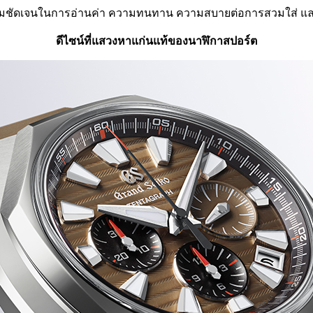
 ความชัดเจนในการอ่านค่า ความทนทาน ความสบายต่อการสวมใส่
ดีไซน์ที่แสวงหาแก่นแท้ของนาฬิกาสปอร์ต