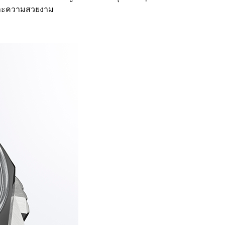
 และความสวยงาม