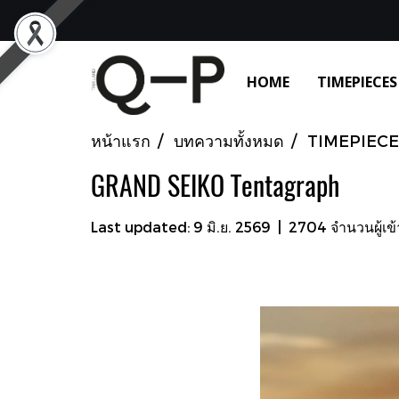
HOME
TIMEPIECES
หน้าแรก
บทความทั้งหมด
TIMEPIECE
GRAND SEIKO Tentagraph
Last updated: 9 มิ.ย. 2569
|
2704 จำนวนผู้เข