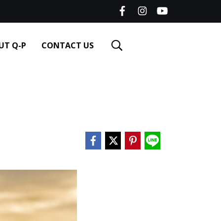
UT Q-P
CONTACT US