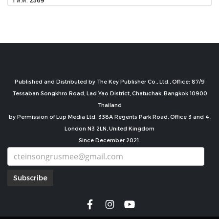
Published and Distributed by The Key Publisher Co., Ltd., Office: 87/9
Tessaban Songkhro Road, Lad Yao District, Chatuchak, Bangkok 10900
Thailand
by Permission of Lup Media Ltd. 338A Regents Park Road, Office 3 and 4,
London N3 2LN, United Kingdom
Since December 2021.
Subscribe