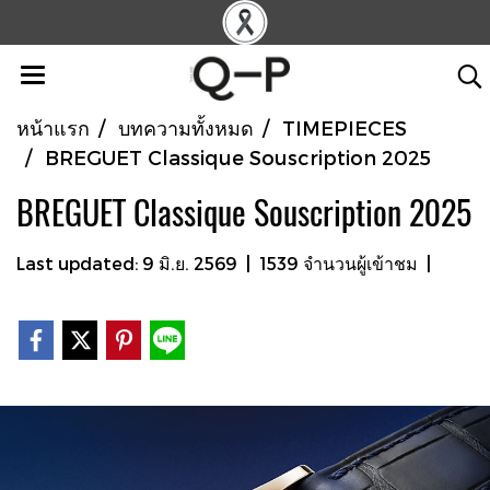
หน้าแรก
บทความทั้งหมด
TIMEPIECES
BREGUET Classique Souscription 2025
BREGUET Classique Souscription 2025
Last updated: 9 มิ.ย. 2569
|
1539 จำนวนผู้เข้าชม
|