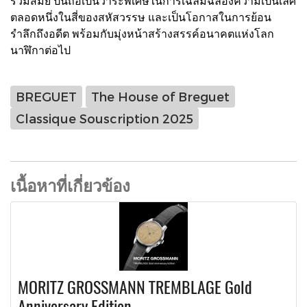
ร่วมสมัย ปีนี้ถือเป็นวาระพิเศษในการเฉลิมฉลองความเป็นเลิศ
ตลอดหนึ่งในสี่ของสหัสวรรษ และเป็นโอกาสในการย้อน
รำลึกถึงอดีต พร้อมกับมุ่งหน้าสร้างสรรค์อนาคตแห่งโลก
นาฬิกาต่อไป
BREGUET
The House of Breguet
Classique Souscription 2025
เนื้อหาที่เกี่ยวข้อง
MORITZ GROSSMANN TREMBLAGE Gold
Anniversary Edition