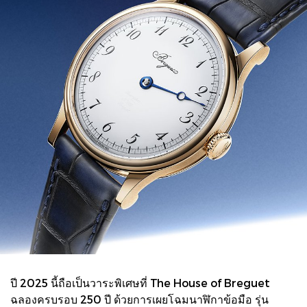
ปี 2025 นี้ถือเป็นวาระพิเศษที่ The House of Breguet
ฉลองครบรอบ 250 ปี ด้วยการเผยโฉมนาฬิกาข้อมือ รุ่น