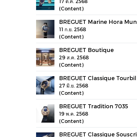
17 ต.ค. 2568
(Content)
BREGUET Marine Hora Mund
11 ก.ย. 2568
(Content)
BREGUET Boutique
29 ส.ค. 2568
(Content)
BREGUET Classique Tourbill
27 มิ.ย. 2568
(Content)
BREGUET Tradition 7035
19 พ.ค. 2568
(Content)
BREGUET Classique Souscri