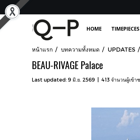
HOME
TIMEPIECES
หน้าแรก
บทความทั้งหมด
UPDATES
BEAU-RIVAGE Palace
Last updated: 9 มิ.ย. 2569
|
413 จำนวนผู้เข้า