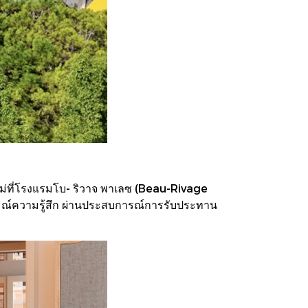
หม่ที่โรงแรมโบ- ริวาจ พาเลซ (Beau-Rivage
ณ์ความรู้สึก ผ่านประสบการณ์การรับประทาน