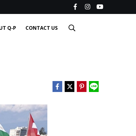
UT Q-P
CONTACT US