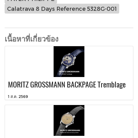
Calatrava 8 Days Reference 5328G-001
เนื้อหาที่เกี่ยวข้อง
MORITZ GROSSMANN BACKPAGE Tremblage
1 ส.ค. 2569