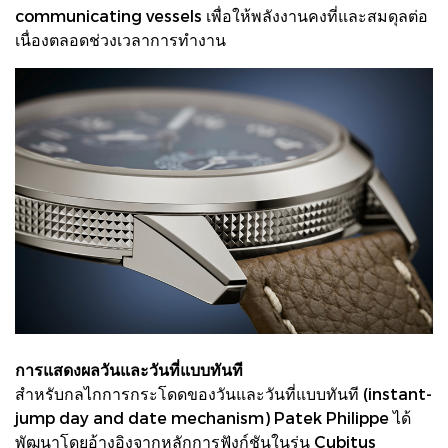
communicating vessels เพื่อให้พลังงานคงที่และสมดุลต่อ
เนื่องตลอดช่วงเวลาการทำงาน
การแสดงผลวันและวันที่แบบทันที
สำหรับกลไกการกระโดดของวันและวันที่แบบทันที (instant-
jump day and date mechanism) Patek Philippe ได้
พัฒนาโดยอ้างอิงจากหลักการฟังก์ชันในรุ่น Cubitus