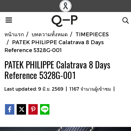
หน้าแรก
บทความทั้งหมด
TIMEPIECES
PATEK PHILIPPE Calatrava 8 Days
Reference 5328G-001
PATEK PHILIPPE Calatrava 8 Days
Reference 5328G-001
Last updated: 9 มิ.ย. 2569
|
1167 จำนวนผู้เข้าชม
|