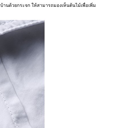
้านด้วยกระจก ให้สามารถมองเห็นต้นไม้เพื่อเพิ่ม