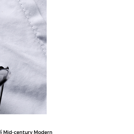
สไตล์ Mid-century Modern