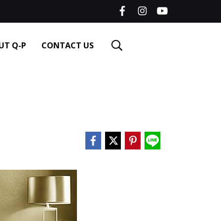
UT Q-P
CONTACT US