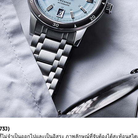
73J)
ดที่ไม่จำเป็นออกไปและเป็นอิสระ ภาพลักษณ์ที่จับต้องได้สะท้อน