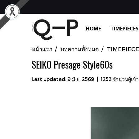
HOME
TIMEPIECES
หน้าแรก
บทความทั้งหมด
TIMEPIECE
SEIKO Presage Style60s
Last updated: 9 มิ.ย. 2569
|
1252 จำนวนผู้เข้