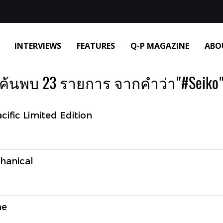
INTERVIEWS
FEATURES
Q-P MAGAZINE
ABO
ค้นพบ 23 รายการ จากคำว่า"#Seiko
ific Limited Edition
hanical
me