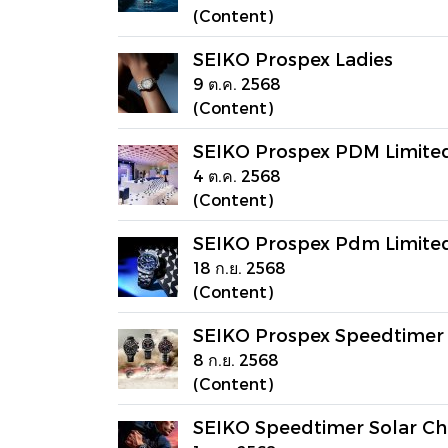
(Content)
SEIKO Prospex Ladies
9 ต.ค. 2568
(Content)
SEIKO Prospex PDM Limited
4 ต.ค. 2568
(Content)
SEIKO Prospex Pdm Limited
18 ก.ย. 2568
(Content)
SEIKO Prospex Speedtimer
8 ก.ย. 2568
(Content)
SEIKO Speedtimer Solar C