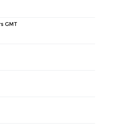
ers GMT