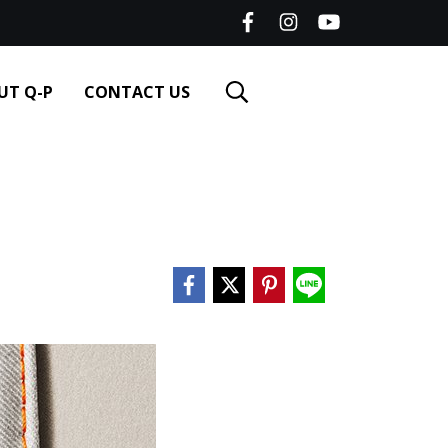
UT Q-P
CONTACT US