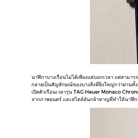
นาฬิกาบางเรือนไม่ได้เพียงแค่บอกเวลา แต่สามารถ
กลายเป็นสัญลักษณ์ของบางสิ่งที่ยิ่งใหญ่กว่าผ่าน
เปิดตัวเรือนเวลารุ่น TAG Heuer Monaco Chron
จากภาพยนตร์ และสไตล์อันกล้าหาญที่ทำให้นาฬิ