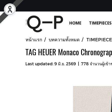
HOME
TIMEPIECES
หน้าแรก
บทความทั้งหมด
TIMEPIECE
TAG HEUER Monaco Chronograp
Last updated: 9 มิ.ย. 2569
|
778 จำนวนผู้เข้