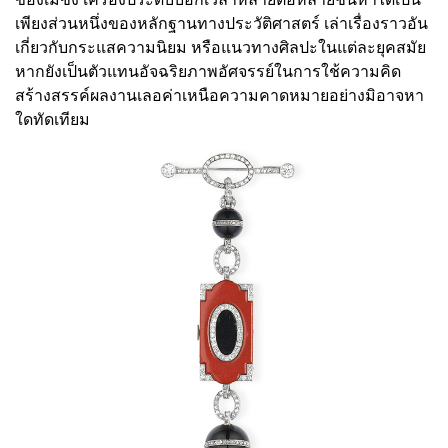
เพียงส่วนหนึ่งของหลักฐานทางประวัติศาสตร์ เล่าเรื่องราวอัน
เกี่ยวกับกระแสความนิยม หรือแนวทางศิลปะในแต่ละยุคสมัย
หากยังเป็นตัวแทนอัจฉริยภาพอัศจรรย์ในการใช้ความคิด
สร้างสรรค์ผลงานเลอค่าเหนือความคาดหมายอย่างมิอาจหา
ใดทัดเทียม