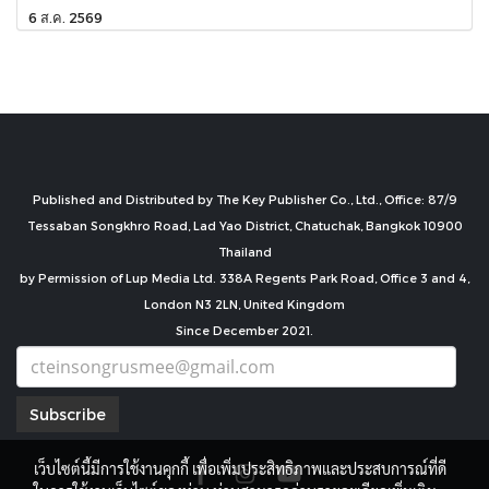
6 ส.ค. 2569
Published and Distributed by The Key Publisher Co., Ltd., Office: 87/9
Tessaban Songkhro Road, Lad Yao District, Chatuchak, Bangkok 10900
Thailand
by Permission of Lup Media Ltd. 338A Regents Park Road, Office 3 and 4,
London N3 2LN, United Kingdom
Since December 2021.
Subscribe
เว็บไซต์นี้มีการใช้งานคุกกี้ เพื่อเพิ่มประสิทธิภาพและประสบการณ์ที่ดี