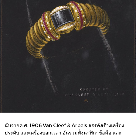
นับจากค.ศ. 1906 Van Cleef & Arpels สรรค์สร้างเครื่อง
ประดับ และเครื่องบอกเวลา อันรวมทั้งนาฬิกาข้อมือ และ