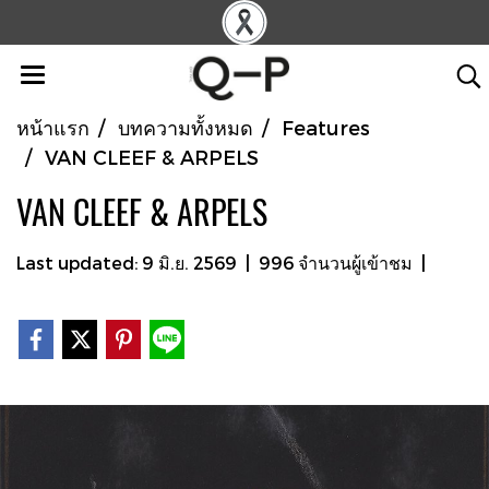
หน้าแรก
บทความทั้งหมด
Features
VAN CLEEF & ARPELS
VAN CLEEF & ARPELS
Last updated: 9 มิ.ย. 2569
|
996 จำนวนผู้เข้าชม
|