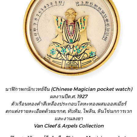
นาฬิกาพกนักเวทย์จีน (Chinese Magician pocket watch)
ผลงานปีค.ศ. 1927
ตัวเรือนทองคำสีเหลืองประกอบโลหะทองผสมออสเมียร์
ตกแต่งรายละเอียดด้วยมรกต, ทับทิม, ไพลิน, หินไข่นกการเวก
และงานลงยา
Van Cleef & Arpels Collection