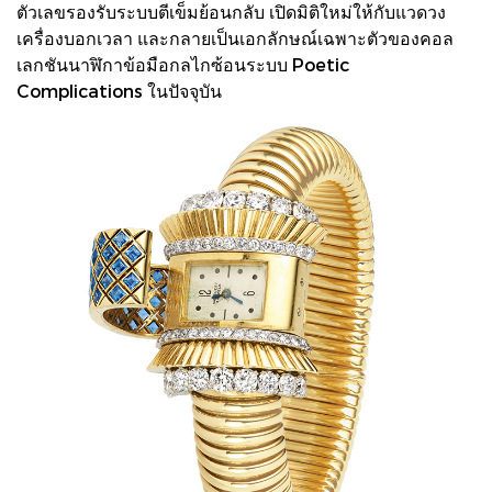
ตัวเลขรองรับระบบตีเข็มย้อนกลับ เปิดมิติใหม่ให้กับแวดวง
เครื่องบอกเวลา และกลายเป็นเอกลักษณ์เฉพาะตัวของคอล
เลกชันนาฬิกาข้อมือกลไกซ้อนระบบ Poetic
Complications ในปัจจุบัน