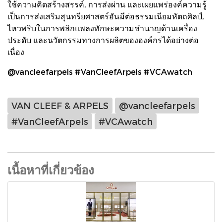
ใช้ความคิดสร้างสรรค์, การส่งผ่าน และเผยแพร่องค์ความรู้
เป็นการส่งเสริมสุนทรียศาสตร์อันมีต่อธรรมเนียมหัตถศิลป์,
ไหวพริบในการพลิกแพลงทักษะความชำนาญด้านเครื่อง
ประดับ และนวัตกรรมทางการผลิตขององค์กรได้อย่างต่อ
เนื่อง
@vancleefarpels #VanCleefArpels #VCAwatch
VAN CLEEF & ARPELS
@vancleefarpels
#VanCleefArpels
#VCAwatch
เนื้อหาที่เกี่ยวข้อง