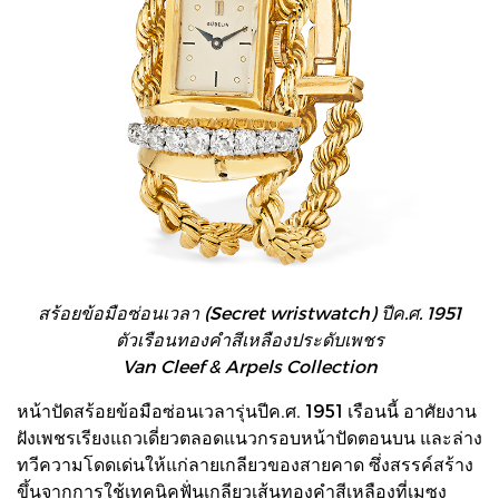
สร้อยข้อมือซ่อนเวลา (Secret wristwatch) ปีค.ศ. 1951
ตัวเรือนทองคำสีเหลืองประดับเพชร
Van Cleef & Arpels Collection
หน้าปัดสร้อยข้อมือซ่อนเวลารุ่นปีค.ศ. 1951 เรือนนี้ อาศัยงาน
ฝังเพชรเรียงแถวเดี่ยวตลอดแนวกรอบหน้าปัดตอนบน และล่าง
ทวีความโดดเด่นให้แก่ลายเกลียวของสายคาด ซึ่งสรรค์สร้าง
ขึ้นจากการใช้เทคนิคฟั่นเกลียวเส้นทองคำสีเหลืองที่เมซง