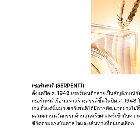
เซอร์เพนติ (SERPENTI)
ตั้งแต่ปีค.ศ. 1948 เซอร์เพนติกลายเป็นสัญลักษณ์อัน
เซอร์เพนติเรือนแรกสร้างสรรค์ขึ้นในปีค.ศ. 1948 
เอง ตั้งแต่นั้นมาเซอร์เพนติได้มีการพัฒนาอย่าง
ผสมผสานนวัตกรรมด้านสุนทรียศาสตร์เข้ากับความช
ชีวิตตามแรงบันดาลใจและเส้นทางที่ตนเองเลือก