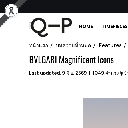
HOME
TIMEPIECES
หน้าแรก
บทความทั้งหมด
Features
BVLGARI Magnificent Icons
Last updated: 9 มิ.ย. 2569
|
1049 จำนวนผู้เข