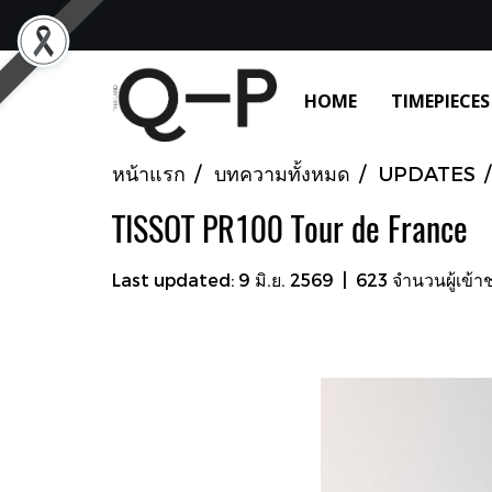
HOME
TIMEPIECES
หน้าแรก
บทความทั้งหมด
UPDATES
TISSOT PR100 Tour de France
Last updated: 9 มิ.ย. 2569
|
623 จำนวนผู้เข้า