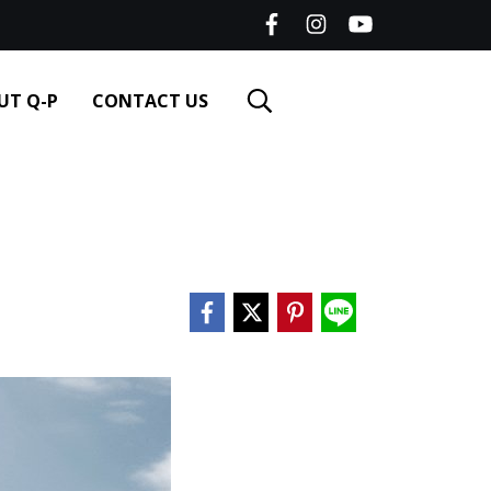
UT Q-P
CONTACT US