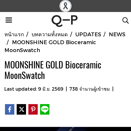
หน้าแรก
บทความทั้งหมด
UPDATES
NEWS
MOONSHINE GOLD Bioceramic
MoonSwatch
MOONSHINE GOLD Bioceramic
MoonSwatch
Last updated: 9 มิ.ย. 2569
|
738 จำนวนผู้เข้าชม
|