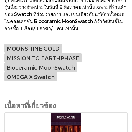
รุ่นนี้จะวางจำหน่ายในวันที่ 9 สิงหาคมเท่านั้นเฉพาะที่ร้านค้า
ของ Swatch ที่ร่วมรายการ และเช่นเดียวกับนาฬิกาทั้งหมด
ในคอลเลกชัน Bioceramic MoonSwatch ก็จำกัดสิทธิ์ใน
การซื้อ 1 เรือน/ 1 สาขา/ 1 คน เท่านั้น
MOONSHINE GOLD
MISSION TO EARTHPHASE
Bioceramic MoonSwatch
OMEGA X Swatch
เนื้อหาที่เกี่ยวข้อง