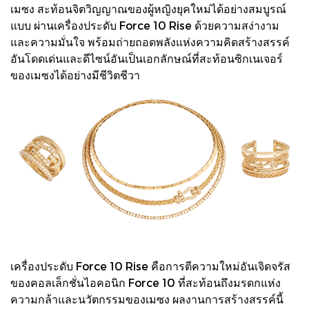
เมซง สะท้อนจิตวิญญาณของผู้หญิงยุคใหม่ได้อย่างสมบูรณ์
แบบ ผ่านเครื่องประดับ Force 10 Rise ด้วยความสง่างาม
และความมั่นใจ พร้อมถ่ายถอดพลังแห่งความคิดสร้างสรรค์
อันโดดเด่นและดีไซน์อันเป็นเอกลักษณ์ที่สะท้อนซิกเนเจอร์
ของเมซงได้อย่างมีชีวิตชีวา
เครื่องประดับ Force 10 Rise คือการตีความใหม่อันเจิดจรัส
ของคอลเล็กชั่นไอคอนิก Force 10 ที่สะท้อนถึงมรดกแห่ง
ความกล้าและนวัตกรรมของเมซง ผลงานการสร้างสรรค์นี้