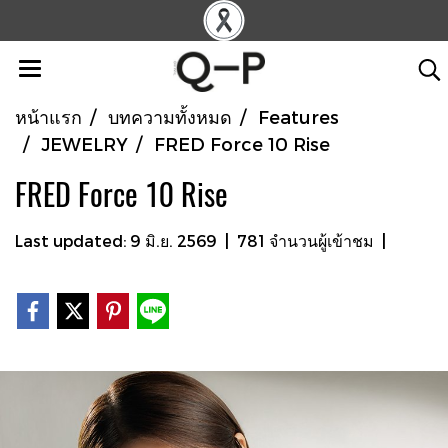
หน้าแรก
บทความทั้งหมด
Features
JEWELRY
FRED Force 10 Rise
FRED Force 10 Rise
Last updated: 9 มิ.ย. 2569
|
781 จำนวนผู้เข้าชม
|