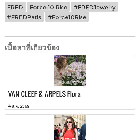
FRED
Force 10 Rise
#FREDJewelry
#FREDParis
#Force10Rise
เนื้อหาที่เกี่ยวข้อง
VAN CLEEF & ARPELS Flora
4 ส.ค. 2569