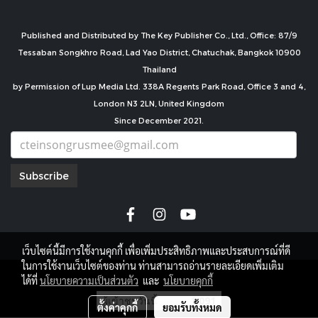
Published and Distributed by The Key Publisher Co., Ltd., Office: 87/9
Tessaban Songkhro Road, Lad Yao District, Chatuchak, Bangkok 10900
Thailand
by Permission of Lup Media Ltd. 338A Regents Park Road, Office 3 and 4,
London N3 2LN, United Kingdom
Since December 2021.
Subscribe
เว็บไซต์นี้มีการใช้งานคุกกี้ เพื่อเพิ่มประสิทธิภาพและประสบการณ์ที่ดี
ในการใช้งานเว็บไซต์ของท่าน ท่านสามารถอ่านรายละเอียดเพิ่มเติม
copyright by
ได้ที่
นโยบายความเป็นส่วนตัว
และ
นโยบายคุกกี้
ผู้เข้าชมวันนี้
1,091
ตั้งค่าคุกกี้
ยอมรับทั้งหมด