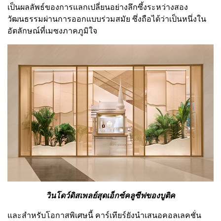
เป็นผลลัพธ์ของการแลกเปลี่ยนอย่างลึกซึ้งระหว่างสอง
วัฒนธรรมผ่านการออกแบบร่วมสมัย ซึ่งถือได้ว่าเป็นหนึ่งใน
อัตลักษณ์ที่เมซงภาคภูมิใจ
วินโดว์ดิสเพลย์สุดเอ็กซ์คลูซีฟของบูติค
และสำหรับโอกาสพิเศษนี้ คาร์เทียร์ยังนำเสนอคอลเลคชั่น