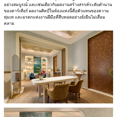
อย่างสมบูรณ์ และเช่นเดียวกับผลงานสร้างสรรค์ระดับตำนาน
ของคาร์เทียร์ ผลงานศิลป์ในห้องแห่งนี้คือตัวแทนของความ
ทุ่มเท และมรดกแห่งงานฝีมือที่สืบทอดอย่างยั่งยืนไม่เสื่อม
คลาย