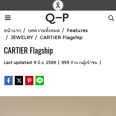
หน้าแรก
บทความทั้งหมด
Features
JEWELRY
CARTIER Flagship
CARTIER Flagship
Last updated: 9 มิ.ย. 2569
|
959 จำนวนผู้เข้าชม
|